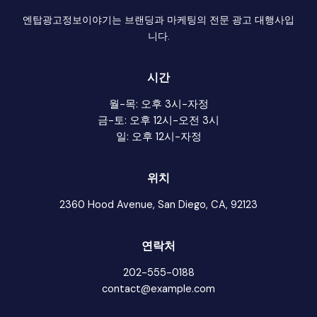
엔탑광고정보이야기는 브랜딩과 마케팅의 전문 광고 대행사입
니다.
시간
월-목: 오후 3시-자정
금-토: 오후 12시-오전 3시
일: 오후 12시-자정
위치
2360 Hood Avenue, San Diego, CA, 92123
연락처
202-555-0188
contact@example.com