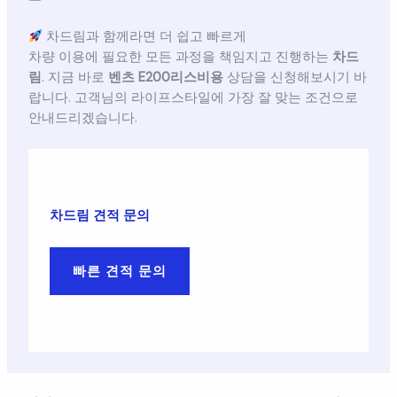
차드림과 함께라면 더 쉽고 빠르게
차량 이용에 필요한 모든 과정을 책임지고 진행하는
차드
림
. 지금 바로
벤츠 E200리스비용
상담을 신청해보시기 바
랍니다. 고객님의 라이프스타일에 가장 잘 맞는 조건으로
안내드리겠습니다.
차드림 견적 문의
빠른 견적 문의