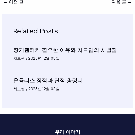
←
이전 글
다음 글
→
Related Posts
장기렌터카 필요한 이유와 차드림의 차별점
차드림
/
2025년 12월 08일
운용리스 장점과 단점 총정리
차드림
/
2025년 12월 08일
우리 이야기