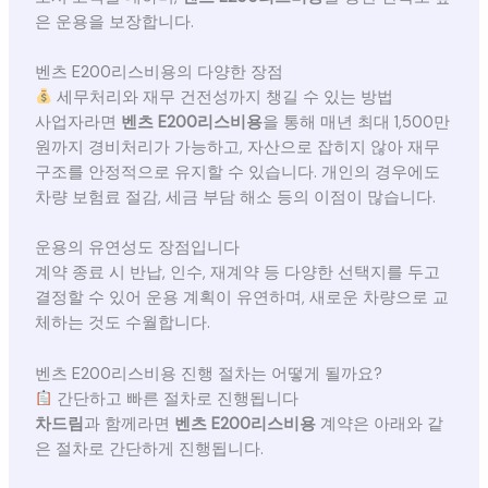
은 운용을 보장합니다.
벤츠 E200리스비용의 다양한 장점
세무처리와 재무 건전성까지 챙길 수 있는 방법
사업자라면
벤츠 E200리스비용
을 통해 매년 최대 1,500만
원까지 경비처리가 가능하고, 자산으로 잡히지 않아 재무
구조를 안정적으로 유지할 수 있습니다. 개인의 경우에도
차량 보험료 절감, 세금 부담 해소 등의 이점이 많습니다.
운용의 유연성도 장점입니다
계약 종료 시 반납, 인수, 재계약 등 다양한 선택지를 두고
결정할 수 있어 운용 계획이 유연하며, 새로운 차량으로 교
체하는 것도 수월합니다.
벤츠 E200리스비용 진행 절차는 어떻게 될까요?
간단하고 빠른 절차로 진행됩니다
차드림
과 함께라면
벤츠 E200리스비용
계약은 아래와 같
은 절차로 간단하게 진행됩니다.