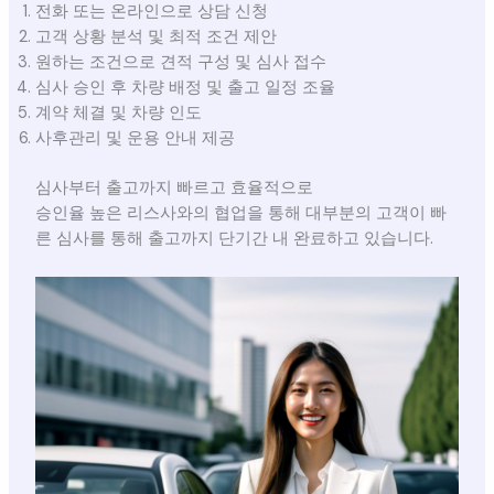
전화 또는 온라인으로 상담 신청
고객 상황 분석 및 최적 조건 제안
원하는 조건으로 견적 구성 및 심사 접수
심사 승인 후 차량 배정 및 출고 일정 조율
계약 체결 및 차량 인도
사후관리 및 운용 안내 제공
심사부터 출고까지 빠르고 효율적으로
승인율 높은 리스사와의 협업을 통해 대부분의 고객이 빠
른 심사를 통해 출고까지 단기간 내 완료하고 있습니다.