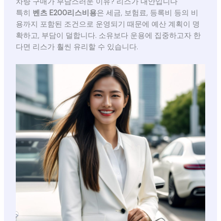
차량 구매가 부담스러운 이유? 리스가 대안입니다
특히
벤츠 E200리스비용
은 세금, 보험료, 등록비 등의 비
용까지 포함된 조건으로 운영되기 때문에 예산 계획이 명
확하고, 부담이 덜합니다. 소유보다 운용에 집중하고자 한
다면 리스가 훨씬 유리할 수 있습니다.