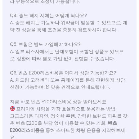
라 유동적으로 조정이 가능합니다.
Q4. 중도 해지 시에는 어떻게 되나요?
A. 중도 해지는 가능하나 위약금이 발생할 수 있으므로, 계
약 전 상담을 통해 조건을 충분히 검토하셔야 합니다.
Q5. 보험은 별도 가입해야 하나요?
A. 일부 리스사에서는 단체보험이 포함된 상품도 있으므
로, 상황에 따라 별도 가입 없이 진행할 수 있습니다.
Q6. 벤츠 E200리스비용은 어디서 상담 가능한가요?
A. 차드림 고객센터 또는 홈페이지를 통해 간편하게 상담
신청이 가능하며, 1:1 맞춤 견적으로 안내드립니다.
지금 바로 벤츠 E200리스비용 상담 받아보세요
프리미엄 차량을 가장 효율적으로 운용하는 방법
고급스러운 디자인, 정숙한 주행, 강력한 브랜드 파워를 갖
춘 벤츠 E200을 부담 없이 이용할 수 있는 기회.
벤츠
E200리스비용
을 통해 스마트한 차량 운용을 시작해보세
요.