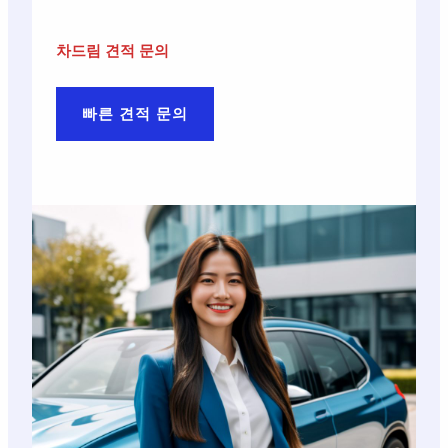
차드림 견적 문의
빠른 견적 문의