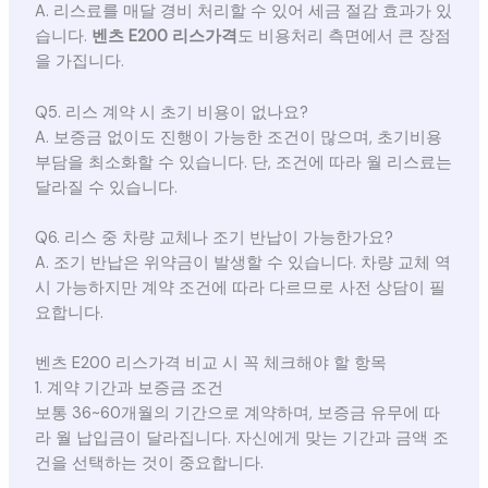
A. 리스료를 매달 경비 처리할 수 있어 세금 절감 효과가 있
습니다.
벤츠 E200 리스가격
도 비용처리 측면에서 큰 장점
을 가집니다.
Q5. 리스 계약 시 초기 비용이 없나요?
A. 보증금 없이도 진행이 가능한 조건이 많으며, 초기비용
부담을 최소화할 수 있습니다. 단, 조건에 따라 월 리스료는
달라질 수 있습니다.
Q6. 리스 중 차량 교체나 조기 반납이 가능한가요?
A. 조기 반납은 위약금이 발생할 수 있습니다. 차량 교체 역
시 가능하지만 계약 조건에 따라 다르므로 사전 상담이 필
요합니다.
벤츠 E200 리스가격 비교 시 꼭 체크해야 할 항목
1. 계약 기간과 보증금 조건
보통 36~60개월의 기간으로 계약하며, 보증금 유무에 따
라 월 납입금이 달라집니다. 자신에게 맞는 기간과 금액 조
건을 선택하는 것이 중요합니다.