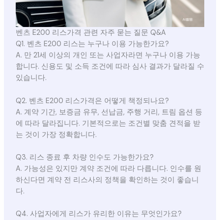
벤츠 E200 리스가격 관련 자주 묻는 질문 Q&A
Q1. 벤츠 E200 리스는 누구나 이용 가능한가요?
A. 만 21세 이상의 개인 또는 사업자라면 누구나 이용 가능
합니다. 신용도 및 소득 조건에 따라 심사 결과가 달라질 수
있습니다.
Q2. 벤츠 E200 리스가격은 어떻게 책정되나요?
A. 계약 기간, 보증금 유무, 선납금, 주행 거리, 트림 옵션 등
에 따라 달라집니다. 기본적으로는 조건별 맞춤 견적을 받
는 것이 가장 정확합니다.
Q3. 리스 종료 후 차량 인수도 가능한가요?
A. 가능성은 있지만 계약 조건에 따라 다릅니다. 인수를 원
하신다면 계약 전 리스사의 정책을 확인하는 것이 좋습니
다.
Q4. 사업자에게 리스가 유리한 이유는 무엇인가요?