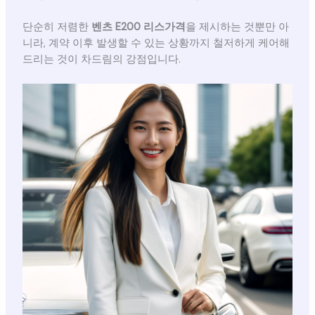
단순히 저렴한
벤츠 E200 리스가격
을 제시하는 것뿐만 아
니라, 계약 이후 발생할 수 있는 상황까지 철저하게 케어해
드리는 것이 차드림의 강점입니다.