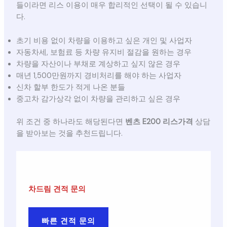
들이라면 리스 이용이 매우 합리적인 선택이 될 수 있습니
다.
초기 비용 없이 차량을 이용하고 싶은 개인 및 사업자
자동차세, 보험료 등 차량 유지비 절감을 원하는 경우
차량을 자산이나 부채로 계상하고 싶지 않은 경우
매년 1,500만원까지 경비처리를 해야 하는 사업자
신차 할부 한도가 적게 나온 분들
중고차 감가상각 없이 차량을 관리하고 싶은 경우
위 조건 중 하나라도 해당된다면
벤츠 E200 리스가격
상담
을 받아보는 것을 추천드립니다.
차드림 견적 문의
빠른 견적 문의