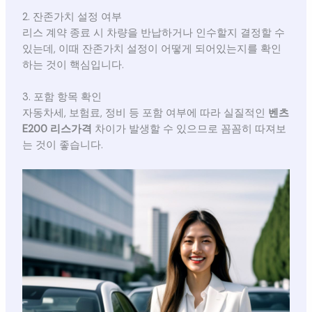
2. 잔존가치 설정 여부
리스 계약 종료 시 차량을 반납하거나 인수할지 결정할 수
있는데, 이때 잔존가치 설정이 어떻게 되어있는지를 확인
하는 것이 핵심입니다.
3. 포함 항목 확인
자동차세, 보험료, 정비 등 포함 여부에 따라 실질적인
벤츠
E200 리스가격
차이가 발생할 수 있으므로 꼼꼼히 따져보
는 것이 좋습니다.