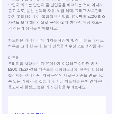
수입차 리스는 단순히 월 납입금을 비교하는 것이 아니라,
출고 속도, 옵션 선택의 자유, 세금 혜택, 그리고 사후관리
까지 고려해야 하는 복합적인 선택입니다.
벤츠 E200 리스
가격
을 보다 합리적으로 구성하고자 한다면, 지금 차드림
의 전문가 상담을 받아보세요.
차드림은 가격 이상의 가치를 제공하며, 전국 인프라와 노
하우로 고객 한 분 한 분의 만족을 최우선으로 생각합니다.
마무리
프리미엄 차량을 보다 유연하게 이용하고 싶다면
벤츠
E200 리스가격
을 기준으로 시작해보세요. 단순히 비용을
절감하는 것이 아닌, 차량 운영의 새로운 기준을 만들어갈
수 있는 기회가 될 것입니다. 지금 차드림을 통해 견적부터
출고까지 완성도 높은 리스 경험을 누려보세요.