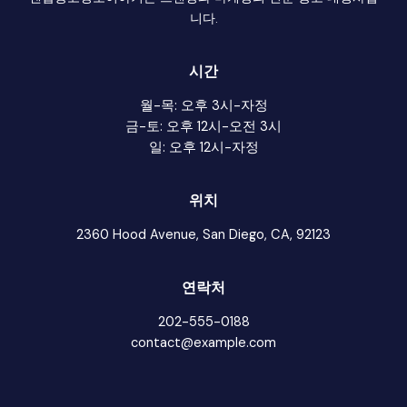
니다.
시간
월-목: 오후 3시-자정
금-토: 오후 12시-오전 3시
일: 오후 12시-자정
위치
2360 Hood Avenue, San Diego, CA, 92123
연락처
202-555-0188
contact@example.com