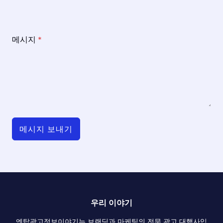
메시지
*
메시지 보내기
우리 이야기
엔탑광고정보이야기는 브랜딩과 마케팅의 전문 광고 대행사입