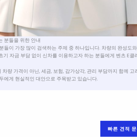
 분들을 위한 안내
분들이 가장 많이 검색하는 주제 중 하나입니다. 차량의 완성도와
초기 자금 부담 없이 신차를 이용하고자 하는 분들에게 벤츠 E
량 가격이 아닌, 세금, 보험, 감가상각, 관리 부담까지 함께 고
두에게 현실적인 대안으로 주목받고 있습니다.
빠른 견적 