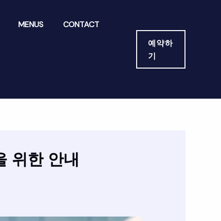
MENUS
CONTACT
예약하
기
 위한 안내