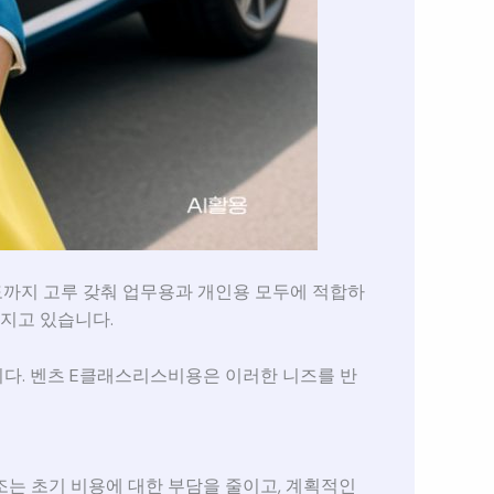
도까지 고루 갖춰 업무용과 개인용 모두에 적합하
지고 있습니다.
다. 벤츠 E클래스리스비용은 이러한 니즈를 반
조는 초기 비용에 대한 부담을 줄이고, 계획적인