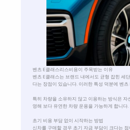
벤츠 E클래스리스비용이 주목받는 이유
벤츠 E클래스는 브랜드 내에서도 균형 잡힌 세
다는 장점이 있습니다. 이러한 특성 덕분에 벤
특히 차량을 소유하지 않고 이용하는 방식은 자
영해 보다 유연한 차량 운용을 가능하게 합니다.
초기 비용 부담 없이 시작하는 방법
신차를 구매할 경우 초기 자금 부담이 크다는 점