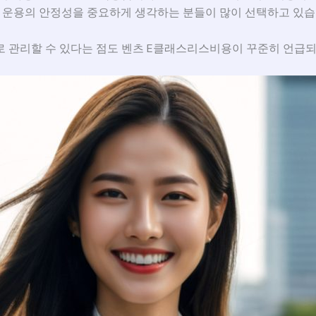
금 운용의 안정성을 중요하게 생각하는 분들이 많이 선택하고 있습
로 관리할 수 있다는 점도 벤츠 E클래스리스비용이 꾸준히 언급되