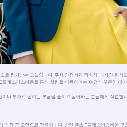
단으로 평가받는 모델입니다. 주행 안정성과 정숙성, 디자인 완성
츠 E클래스리스비용을 통해 차량을 이용하려는 수요가 꾸준히 이어
산이나 부채로 잡히는 부담을 줄이고 싶어하는 분들에게 적합합니
이 가장 큰 고민으로 작용합니다. 반면 벤츠 E클래스리스비용 구