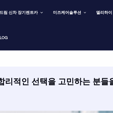
드림 신차 장기렌트카
미즈케어솔루션
엘리하이
LOG
합리적인 선택을 고민하는 분들을