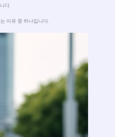
니다.
는 이유 중 하나입니다.