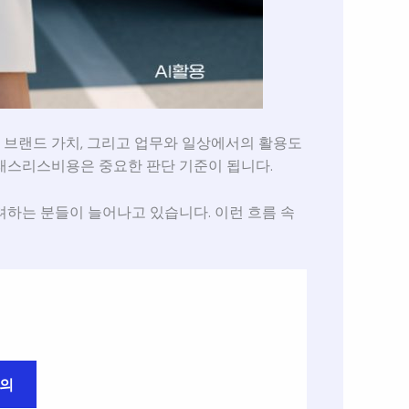
 브랜드 가치, 그리고 업무와 일상에서의 활용도
클래스리스비용은 중요한 판단 기준이 됩니다.
려하는 분들이 늘어나고 있습니다. 이런 흐름 속
문의