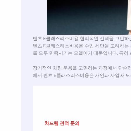
벤츠 E클래스리스비용 합리적인 선택을 고민하는
벤츠 E클래스리스비용은 수입 세단을 고려하는 
를 모두 만족시키는 모델이기 때문입니다. 특히 
장기적인 차량 운용을 고민하는 과정에서 단순히 차
에서 벤츠 E클래스리스비용은 개인과 사업자 모
차드림 견적 문의