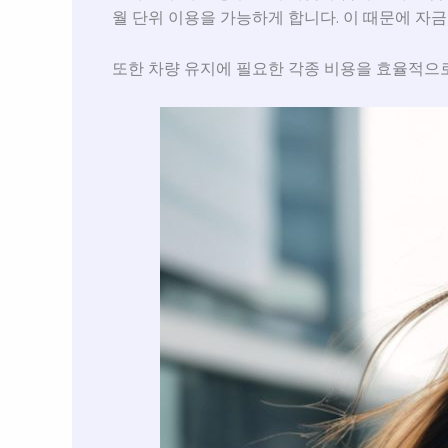
월 단위 이용을 가능하게 합니다. 이 때문에 자
또한 차량 유지에 필요한 각종 비용을 효율적으