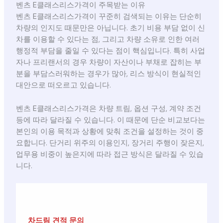
벤츠 E클래스리스가격이 주목받는 이유
벤츠 E클래스리스가격이 꾸준히 검색되는 이유는 단순히
차량의 인지도 때문만은 아닙니다. 초기 비용 부담 없이 신
차를 이용할 수 있다는 점, 그리고 차량 소유로 인한 여러
행정적 부담을 줄일 수 있다는 점이 핵심입니다. 특히 사업
자나 프리랜서의 경우 차량이 자산이나 부채로 잡히는 부
분을 부담스러워하는 경우가 많아, 리스 방식이 현실적인
대안으로 떠오르고 있습니다.
벤츠 E클래스리스가격은 차량 트림, 옵션 구성, 계약 조건
등에 따라 달라질 수 있습니다. 이 때문에 단순 비교보다는
본인의 이용 목적과 상황에 맞춰 조건을 설정하는 것이 중
요합니다. 단거리 위주의 이용인지, 장거리 주행이 잦은지,
업무용 비중이 높은지에 따라 접근 방식은 달라질 수 있습
니다.
차드림 견적 문의