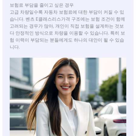
보험료 부담을 줄이고 싶은 경우
고급 차량일수록 자동차 보험료에 대한 부담이 커질 수 있
습니다. 벤츠 E클래스리스가격 구조에는 보험 조건이 함께
고려되는 경우가 많아, 개인이 직접 보험을 설계하는 것보
다 안정적인 방식으로 차량을 이용할 수 있습니다. 특히 보
험 이력이 부담되는 분들에게도 하나의 대안이 될 수 있습
니다.