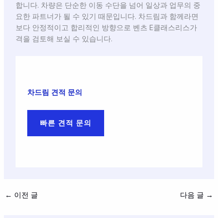
합니다. 차량은 단순한 이동 수단을 넘어 일상과 업무의 중
요한 파트너가 될 수 있기 때문입니다. 차드림과 함께라면
보다 안정적이고 합리적인 방향으로 벤츠 E클래스리스가
격을 검토해 보실 수 있습니다.
차드림 견적 문의
빠른 견적 문의
←
이전 글
다음 글
→