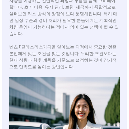
차량을 이용하는 전반적인 과정과 부담을 함께 고려해야
합니다. 초기 비용, 유지 관리, 보험, 세금까지 종합적으로
살펴보면 리스 방식의 장점이 보다 분명해집니다. 특히 매
년 일정 수준의 경비 처리가 필요한 분들에게는 계획적인
차량 운영이 가능하다는 점에서 의미 있는 선택이 될 수 있
습니다.
벤츠 E클래스리스가격을 알아보는 과정에서 중요한 것은
본인에게 맞는 조건을 찾는 것입니다. 무리한 조건보다는
현재 상황과 향후 계획을 기준으로 설정하는 것이 장기적
으로 만족도를 높이는 방법입니다.