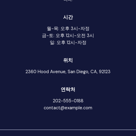
시간
월-목: 오후 3시-자정
금-토: 오후 12시-오전 3시
일: 오후 12시-자정
위치
2360 Hood Avenue, San Diego, CA, 92123
연락처
202-555-0188
contact@example.com