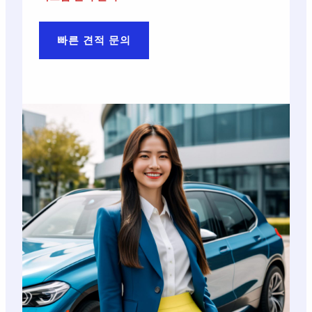
빠른 견적 문의