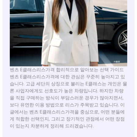
벤츠 E클래스리스가격 합리적으로 알아보는 선택 가이드
벤츠 E클래스리스가격에 대한 관심은 꾸준히 높아지고 있
습니다. 고급 세단의 상징으로 불리는 E클래스는 개인은 물
론 사업자에게도 선호도가 높은 차량입니다. 하지만 차량
을 직접 구매하는 방식이 부담스러운 경우가 많아지면서,
보다 유연한 이용 방법으로 리스가 주목받고 있습니다. 이
글에서는 벤츠 E클래스리스가격을 중심으로, 어떤 분들에
게 적합한 선택인지, 그리고 장기적인 관점에서 어떤 장점
이 있는지 차분하게 정리해 드리겠습니다.