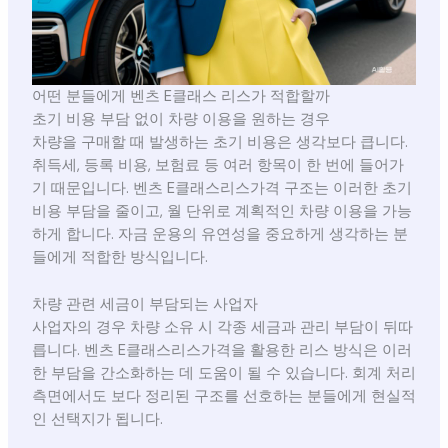
어떤 분들에게 벤츠 E클래스 리스가 적합할까
초기 비용 부담 없이 차량 이용을 원하는 경우
차량을 구매할 때 발생하는 초기 비용은 생각보다 큽니다.
취득세, 등록 비용, 보험료 등 여러 항목이 한 번에 들어가
기 때문입니다. 벤츠 E클래스리스가격 구조는 이러한 초기
비용 부담을 줄이고, 월 단위로 계획적인 차량 이용을 가능
하게 합니다. 자금 운용의 유연성을 중요하게 생각하는 분
들에게 적합한 방식입니다.
차량 관련 세금이 부담되는 사업자
사업자의 경우 차량 소유 시 각종 세금과 관리 부담이 뒤따
릅니다. 벤츠 E클래스리스가격을 활용한 리스 방식은 이러
한 부담을 간소화하는 데 도움이 될 수 있습니다. 회계 처리
측면에서도 보다 정리된 구조를 선호하는 분들에게 현실적
인 선택지가 됩니다.