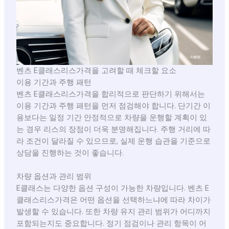
벤츠 E클래스리스가격을 고려할 때 체크할 요소
이용 기간과 주행 패턴
벤츠 E클래스리스가격을 합리적으로 판단하기 위해서는
이용 기간과 주행 패턴을 먼저 점검해야 합니다. 단기간 이
용보다는 일정 기간 안정적으로 차량을 운행할 계획이 있
는 경우 리스의 장점이 더욱 분명해집니다. 주행 거리에 따
라 조건이 달라질 수 있으므로, 실제 운행 습관을 기준으로
상담을 진행하는 것이 좋습니다.
차량 옵션과 관리 범위
E클래스는 다양한 옵션 구성이 가능한 차량입니다. 벤츠 E
클래스리스가격은 어떤 옵션을 선택하느냐에 따라 차이가
발생할 수 있습니다. 또한 차량 유지 관리 범위가 어디까지
포함되는지도 중요합니다. 정기 점검이나 관리 항목이 어