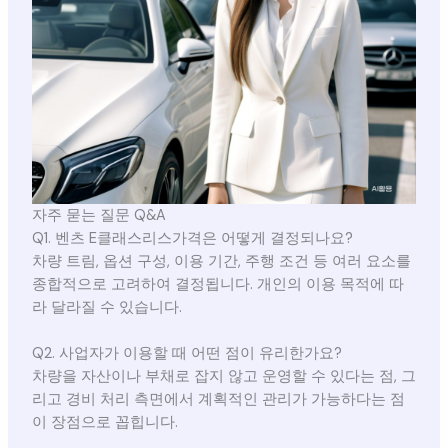
자주 묻는 질문 Q&A
Q1. 벤츠 E클래스리스가격은 어떻게 결정되나요?
차량 트림, 옵션 구성, 이용 기간, 주행 조건 등 여러 요소를
종합적으로 고려하여 결정됩니다. 개인의 이용 목적에 따
라 달라질 수 있습니다.
Q2. 사업자가 이용할 때 어떤 점이 유리한가요?
차량을 자산이나 부채로 잡지 않고 운영할 수 있다는 점, 그
리고 경비 처리 측면에서 계획적인 관리가 가능하다는 점
이 장점으로 꼽힙니다.