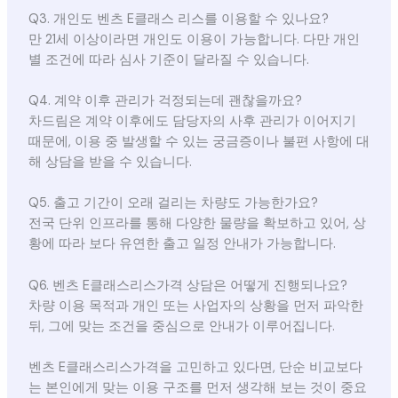
Q3. 개인도 벤츠 E클래스 리스를 이용할 수 있나요?
만 21세 이상이라면 개인도 이용이 가능합니다. 다만 개인
별 조건에 따라 심사 기준이 달라질 수 있습니다.
Q4. 계약 이후 관리가 걱정되는데 괜찮을까요?
차드림은 계약 이후에도 담당자의 사후 관리가 이어지기
때문에, 이용 중 발생할 수 있는 궁금증이나 불편 사항에 대
해 상담을 받을 수 있습니다.
Q5. 출고 기간이 오래 걸리는 차량도 가능한가요?
전국 단위 인프라를 통해 다양한 물량을 확보하고 있어, 상
황에 따라 보다 유연한 출고 일정 안내가 가능합니다.
Q6. 벤츠 E클래스리스가격 상담은 어떻게 진행되나요?
차량 이용 목적과 개인 또는 사업자의 상황을 먼저 파악한
뒤, 그에 맞는 조건을 중심으로 안내가 이루어집니다.
벤츠 E클래스리스가격을 고민하고 있다면, 단순 비교보다
는 본인에게 맞는 이용 구조를 먼저 생각해 보는 것이 중요