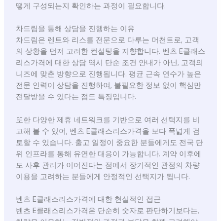
떻게 구성되는지 확인하는 과정이 필요합니다.
차드림을 통해 상담을 진행하는 이유
차드림은 렌트와 리스를 전문으로 다루는 머천트로, 고객
의 상황을 먼저 고려한 컨설팅을 지향합니다. 벤츠 E클래스
리스가격에 대한 상담 역시 단순 조건 안내가 아닌, 고객의
니즈에 맞춘 방향으로 진행됩니다. 평균 근속 연수가 높은
전문 인력이 상담을 진행하여, 불필요한 정보 없이 핵심만
전달받을 수 있다는 점도 특징입니다.
또한 다양한 제휴 네트워크를 기반으로 여러 선택지를 비
교해 볼 수 있어, 벤츠 E클래스리스가격을 보다 폭넓게 검
토할 수 있습니다. 출고 일정이 중요한 분들에게도 전국 단
위 인프라를 통해 유연한 대응이 가능합니다. 계약 이후에
도 사후 관리가 이어진다는 점에서 장기적인 관점의 차량
이용을 고려하는 분들에게 안정적인 선택지가 됩니다.
벤츠 E클래스리스가격에 대한 현실적인 접근
벤츠 E클래스리스가격은 단순히 숫자로 판단하기보다는,