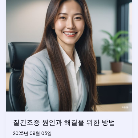
질건조증 원인과 해결을 위한 방법
2025년 09월 05일