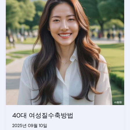
40대 여성질수축방법
2025년 09월 10일