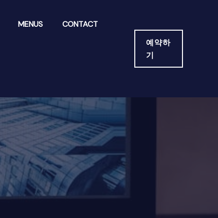
MENUS
CONTACT
예약하
기