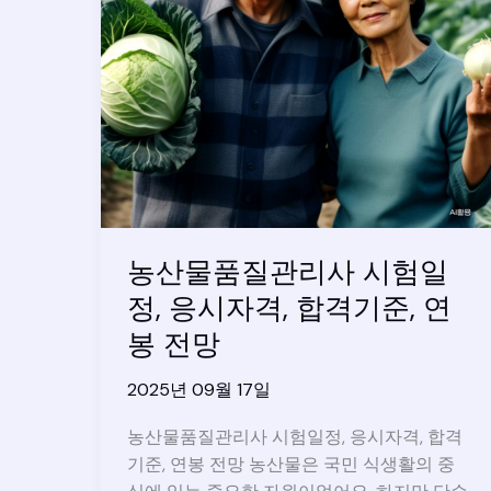
농산물품질관리사 시험일
정, 응시자격, 합격기준, 연
봉 전망
2025년 09월 17일
농산물품질관리사 시험일정, 응시자격, 합격
기준, 연봉 전망 농산물은 국민 식생활의 중