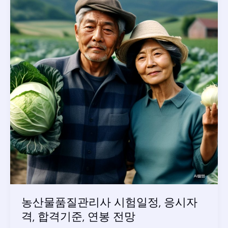
농산물품질관리사 시험일정, 응시자
격, 합격기준, 연봉 전망