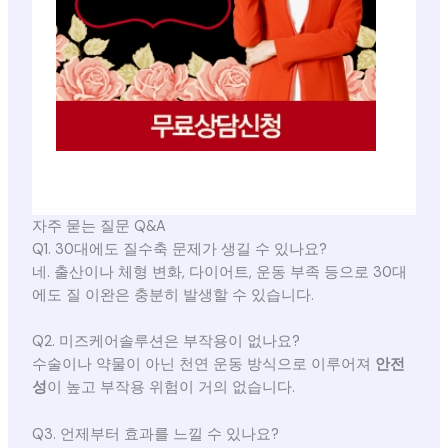
자주 묻는 질문 Q&A
Q1. 30대에도 질수축 문제가 생길 수 있나요?
네. 출산이나 체형 변화, 다이어트, 운동 부족 등으로 30대
에도 질 이완은 충분히 발생할 수 있습니다.
Q2. 미즈케어솔루션은 부작용이 없나요?
수술이나 약물이 아닌 천연 운동 방식으로 이루어져
안전
성
이 높고 부작용 위험이 거의 없습니다.
Q3. 언제부터 효과를 느낄 수 있나요?