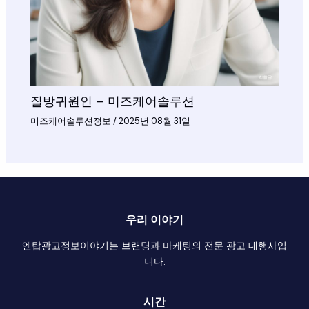
질방귀원인 – 미즈케어솔루션
미즈케어솔루션정보
/
2025년 08월 31일
우리 이야기
엔탑광고정보이야기는 브랜딩과 마케팅의 전문 광고 대행사입
니다.
시간