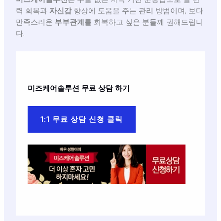
력 회복과
자신감
향상에 도움을 주는 관리 방법이며, 보다
만족스러운
부부관계
를 회복하고 싶은 분들께 권해드립니
다.
미즈케어솔루션
무료 상담 하기
1:1 무료 상담 신청 클릭