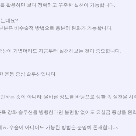
를 활용하면 보다 정확하고 꾸준한 실천이 가능합니다.
었는데요?
대부분은 비수술적 방법으로 충분히 완화가 가능합니다.
증상이 가볍더라도 지금부터 실천해보는 것이 중요합니다.
한 운동 중심 솔루션입니다.
고민하는 것이 아니라, 올바른 정보를 바탕으로 생활 속 실천을 시
육 강화 솔루션을 병행한다면 불편함 없이도 요실금 증상을 완화하
세요. 수술이 아니어도 가능한 방법은 분명히 존재합니다.