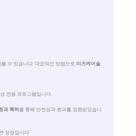
해볼 수 있습니다. 대표적인 방법으로
미즈케어솔
성 전용 프로그램입니다.
증과 특허
를 통해 안전성과 효과를 검증받았습니
큰 장점입니다.