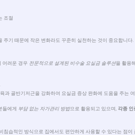
는 조절
을 주기 때문에 작은 변화라도 꾸준히 실천하는 것이 중요합니다.
이 어려운 경우
전문적으로 설계된 비수술 요실금 솔루션
을 활용
움
육과 골반기저근을 강화하여 요실금 증상 완화에 도움을 주는 여
 분들에게
부담 없는 자가관리 방법
으로 활용되고 있으며,
각종 인
 비침습적인 방식으로 집에서도 편안하게 사용할 수 있다는 점이 