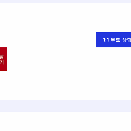
1:1 무료 상