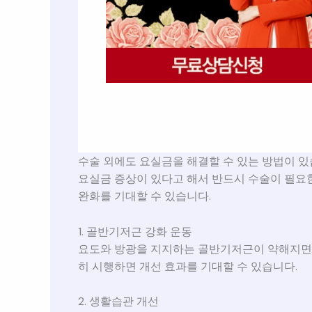
수술 외에도 요실금을 해결할 수 있는 방법이 
요실금 증상이 있다고 해서 반드시 수술이 필요한
완화를 기대할 수 있습니다.
1. 골반기저근 강화 운동
요도와 방광을 지지하는 골반기저근이 약해지면
히 시행하면 개선 효과를 기대할 수 있습니다.
2. 생활습관 개선