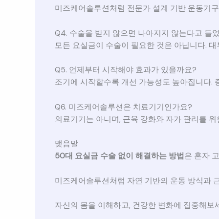
미즈케어솔루션처럼 전문가 설계 기반 운동기구
Q4. 수술을 받지 않으면 나아지지 않는다고 들
모든 요실금이 수술이 필요한 것은 아닙니다. 
Q5. 언제부터 시작해야 효과가 있을까요?
조기에 시작할수록 개선 가능성도 높아집니다. 
Q6. 미즈케어솔루션은 치료기기인가요?
의료기기는 아니며, 근육 강화와 자가 관리를 위
맺음말
50대 요실금 수술 없이 해결하는 방법
은 혼자 
미즈케어솔루션처럼 자연 기반의 운동 방식과 근
자신의 몸을 이해하고, 건강한 변화에 집중해보