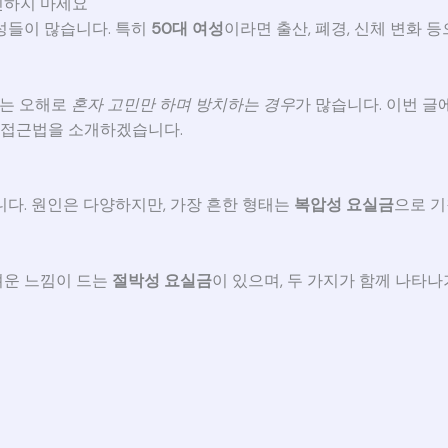
고민하지 마세요
성들이 많습니다. 특히
50대 여성
이라면 출산, 폐경, 신체 변화 
라는 오해로
혼자 고민만 하며 방치하는 경우
가 많습니다. 이번 
심 접근법을 소개하겠습니다.
다. 원인은 다양하지만, 가장 흔한 형태는
복압성 요실금
으로 기
려운 느낌이 드는
절박성 요실금
이 있으며, 두 가지가 함께 나타나