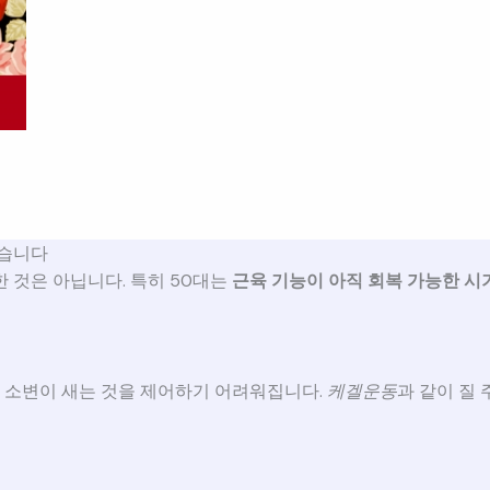
있습니다
 것은 아닙니다. 특히 50대는
근육 기능이 아직 회복 가능한 시
 소변이 새는 것을 제어하기 어려워집니다.
케겔운동
과 같이 질 