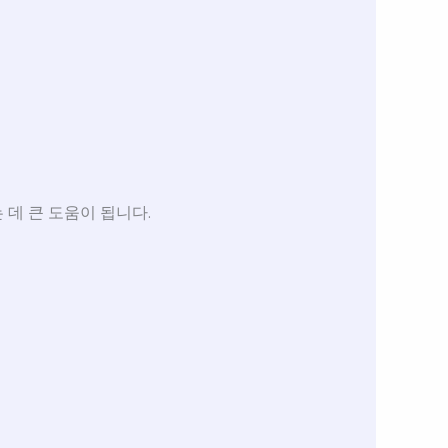
 데 큰 도움이 됩니다.