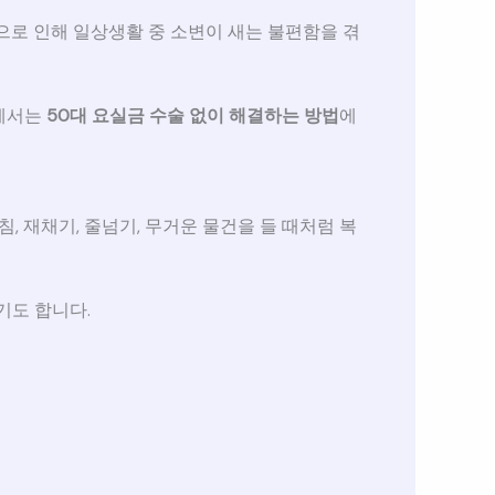
등으로 인해 일상생활 중 소변이 새는 불편함을 겪
글에서는
50대 요실금 수술 없이 해결하는 방법
에
침, 재채기, 줄넘기, 무거운 물건을 들 때처럼 복
기도 합니다.