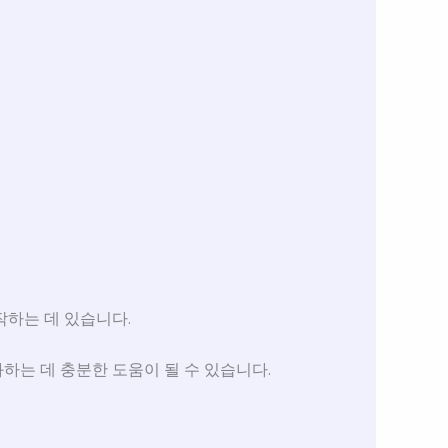
작하는 데 있습니다.
는 데 충분한 도움이 될 수 있습니다.