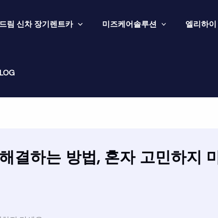
드림 신차 장기렌트카
미즈케어솔루션
엘리하이
LOG
 해결하는 방법, 혼자 고민하지 