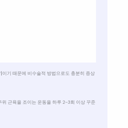
기
이기 때문에 비수술적 방법으로도 충분히 증상
주위 근육을 조이는 운동을 하루 2~3회 이상 꾸준