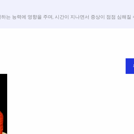
하는 능력에 영향을 주며, 시간이 지나면서 증상이 점점 심해질 