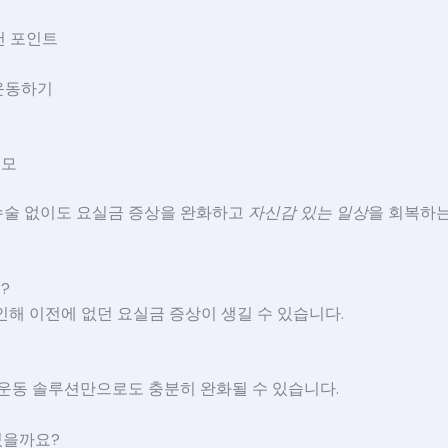
천 포인트
 운동하기
도모
수술 없이도 요실금 증상을 완화하고
자신감 있는 일상
을 회복하는
?
 인해 이전에 없던 요실금 증상이 생길 수 있습니다.
 운동 솔루션만으로도 충분히 완화될 수 있습니다.
있을까요?