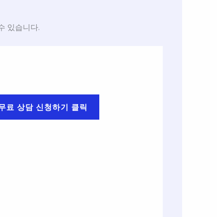
수 있습니다.
무료 상담 신청하기 클릭