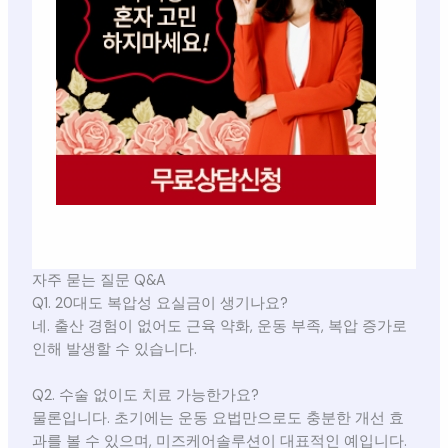
자주 묻는 질문 Q&A
Q1. 20대도 복압성 요실금이 생기나요?
네. 출산 경험이 없어도 근육 약화, 운동 부족, 복압 증가로
인해 발생할 수 있습니다.
Q2. 수술 없이도 치료 가능한가요?
물론입니다. 초기에는 운동 요법만으로도 충분한 개선 효
과를 볼 수 있으며, 미즈케어솔루션이 대표적인 예입니다.