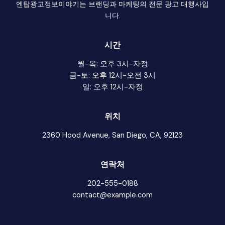
엔탑광고정보이야기는 브랜딩과 마케팅의 전문 광고 대행사입
니다.
시간
월-목: 오후 3시-자정
금-토: 오후 12시-오전 3시
일: 오후 12시-자정
위치
2360 Hood Avenue, San Diego, CA, 92123
연락처
202-555-0188
contact@example.com