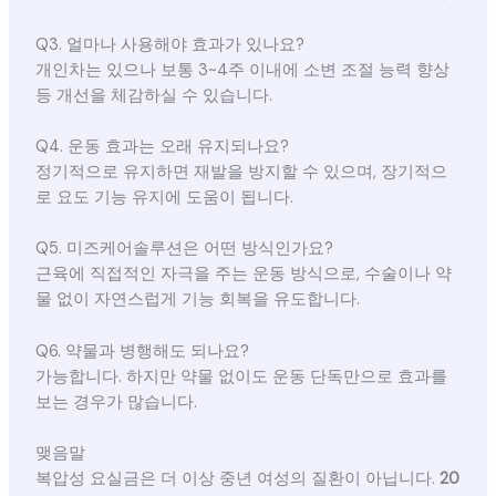
Q3. 얼마나 사용해야 효과가 있나요?
개인차는 있으나 보통 3~4주 이내에 소변 조절 능력 향상
등 개선을 체감하실 수 있습니다.
Q4. 운동 효과는 오래 유지되나요?
정기적으로 유지하면 재발을 방지할 수 있으며, 장기적으
로 요도 기능 유지에 도움이 됩니다.
Q5. 미즈케어솔루션은 어떤 방식인가요?
근육에 직접적인 자극을 주는 운동 방식으로, 수술이나 약
물 없이 자연스럽게 기능 회복을 유도합니다.
Q6. 약물과 병행해도 되나요?
가능합니다. 하지만 약물 없이도 운동 단독만으로 효과를
보는 경우가 많습니다.
맺음말
복압성 요실금은 더 이상 중년 여성의 질환이 아닙니다.
20