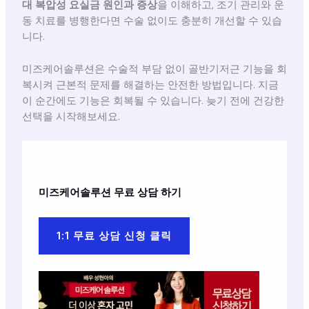
대 복압성 요실금 원인과 증상
을 이해하고, 조기 관리와 운
동 치료를 병행한다면 수술 없이도 충분히 개선할 수 있습
니다.
미즈케어솔루션은 수술적 부담 없이 골반기저근 기능을 회
복시켜 근본적 문제를 해결하는 안전한 방법입니다. 지금
이 순간에도 기능은 회복될 수 있습니다. 늦기 전에 건강한
선택을 시작해보세요.
미즈케어솔루션
무료 상담 하기
1:1 무료 상담 신청 클릭