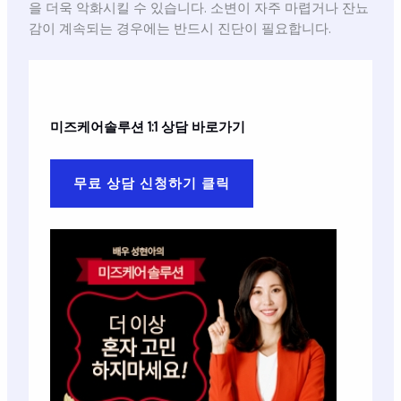
을 더욱 악화시킬 수 있습니다. 소변이 자주 마렵거나 잔뇨
감이 계속되는 경우에는 반드시 진단이 필요합니다.
미즈케어솔루션
1:1 상담 바로가기
무료 상담 신청하기 클릭