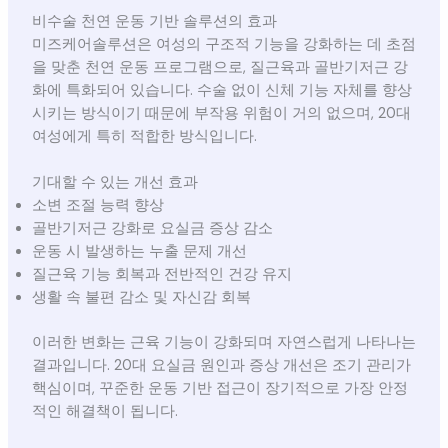
비수술 천연 운동 기반 솔루션의 효과
미즈케어솔루션은 여성의 구조적 기능을 강화하는 데 초점
을 맞춘 천연 운동 프로그램으로, 질근육과 골반기저근 강
화에 특화되어 있습니다. 수술 없이 신체 기능 자체를 향상
시키는 방식이기 때문에 부작용 위험이 거의 없으며, 20대
여성에게 특히 적합한 방식입니다.
기대할 수 있는 개선 효과
소변 조절 능력 향상
골반기저근 강화로 요실금 증상 감소
운동 시 발생하는 누출 문제 개선
질근육 기능 회복과 전반적인 건강 유지
생활 속 불편 감소 및 자신감 회복
이러한 변화는 근육 기능이 강화되며 자연스럽게 나타나는
결과입니다. 20대 요실금 원인과 증상 개선은 조기 관리가
핵심이며, 꾸준한 운동 기반 접근이 장기적으로 가장 안정
적인 해결책이 됩니다.