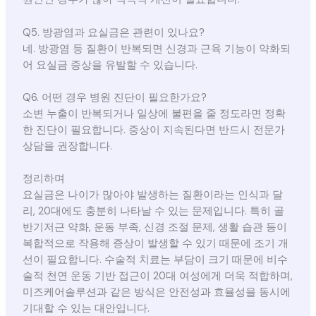
Q5. 방광염과 요실금은 관련이 있나요?
네. 방광염 등 질환이 반복되면 신경과 근육 기능이 약화되
어 요실금 증상을 유발할 수 있습니다.
Q6. 어떤 경우 병원 진단이 필요한가요?
소변 누출이 반복되거나 일상에 불편을 줄 정도라면 정확
한 진단이 필요합니다. 증상이 지속된다면 반드시 전문가
상담을 권장합니다.
정리하며
요실금은 나이가 많아야 발생하는 질환이라는 인식과 달
리, 20대에도 충분히 나타날 수 있는 문제입니다. 특히 골
반기저근 약화, 운동 부족, 신경 조절 문제, 생활 습관 등이
복합적으로 작용해 증상이 발생할 수 있기 때문에 조기 개
선이 필요합니다. 수술적 치료는 부담이 크기 때문에 비수
술적 천연 운동 기반 접근이 20대 여성에게 더욱 적합하며,
미즈케어솔루션과 같은 방식은 안전성과 효율성을 동시에
기대할 수 있는 대안입니다.