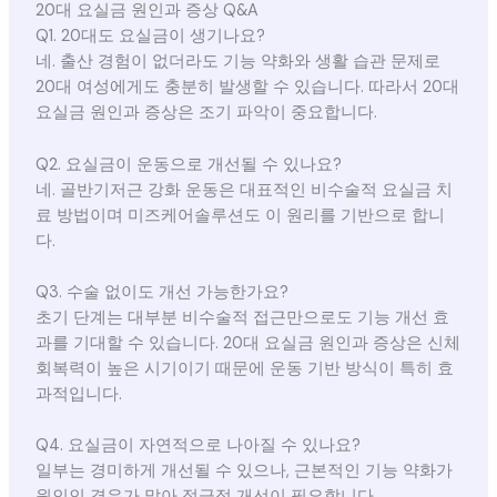
20대 요실금 원인과 증상 Q&A
Q1. 20대도 요실금이 생기나요?
네. 출산 경험이 없더라도 기능 약화와 생활 습관 문제로
20대 여성에게도 충분히 발생할 수 있습니다. 따라서 20대
요실금 원인과 증상은 조기 파악이 중요합니다.
Q2. 요실금이 운동으로 개선될 수 있나요?
네. 골반기저근 강화 운동은 대표적인 비수술적 요실금 치
료 방법이며 미즈케어솔루션도 이 원리를 기반으로 합니
다.
Q3. 수술 없이도 개선 가능한가요?
초기 단계는 대부분 비수술적 접근만으로도 기능 개선 효
과를 기대할 수 있습니다. 20대 요실금 원인과 증상은 신체
회복력이 높은 시기이기 때문에 운동 기반 방식이 특히 효
과적입니다.
Q4. 요실금이 자연적으로 나아질 수 있나요?
일부는 경미하게 개선될 수 있으나, 근본적인 기능 약화가
원인인 경우가 많아 적극적 개선이 필요합니다.