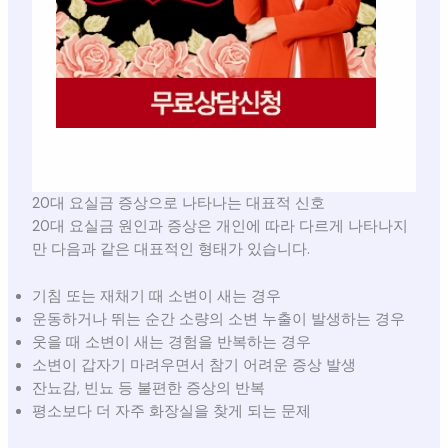
20대 요실금 증상으로 나타나는 대표적 신호
20대 요실금 원인과 증상은 개인에 따라 다르게 나타나지
만 다음과 같은 대표적인 형태가 있습니다.
기침 또는 재채기 때 소변이 새는 경우
운동하거나 뛰는 순간 소량의 소변 누출이 발생하는 경우
웃을 때 소변이 새는 경험을 반복하는 경우
소변이 갑자기 마려우면서 참기 어려운 증상 발생
잔뇨감, 빈뇨 등 불편한 증상의 반복
평소보다 더 자주 화장실을 찾게 되는 문제