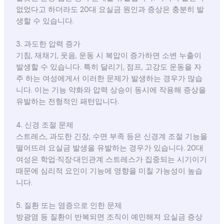
없었다고 하더라도 20대 요실금 원인과 증상은 충분히 발
생할 수 있습니다.
3. 과도한 압력 증가
기침, 재채기, 웃음, 운동 시 복압이 증가하면 소변 누출이
발생할 수 있습니다. 특히 달리기, 점프, 고강도 운동을 자
주 하는 여성에게서 이러한 문제가 발생하는 경우가 많습
니다. 이는 기능 약화와 압력 상승이 동시에 작용해 증상을
유발하는 전형적인 패턴입니다.
4. 신경 조절 문제
스트레스, 과도한 긴장, 수면 부족 등은 신경계 조절 기능을
떨어뜨려 요실금 발생을 유발하는 경우가 있습니다. 20대
여성은 학업·직장·대인관계 스트레스가 집중되는 시기이기
때문에 심리적 요인이 기능에 영향을 미칠 가능성이 높습
니다.
5. 질환 또는 염증으로 인한 문제
방광염 등 질환이 반복되면 조직이 예민해져 요실금 증상