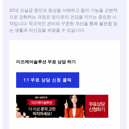
20대 요실금 원인과 증상을 이해하고 몸의 기능을 근본적
으로 강화하는 과정은 앞으로의 건강을 지키는 중요한 시
작입니다. 적극적인 관리와 꾸준한 개선을 통해 불편함 없
는 생활과 자신감을 되찾을 수 있습니다.
미즈케어솔루션
무료 상담 하기
1:1 무료 상담 신청 클릭