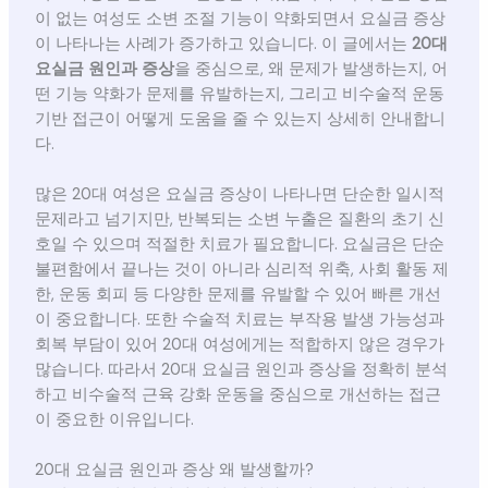
이 없는 여성도 소변 조절 기능이 약화되면서 요실금 증상
이 나타나는 사례가 증가하고 있습니다. 이 글에서는
20대
요실금 원인과 증상
을 중심으로, 왜 문제가 발생하는지, 어
떤 기능 약화가 문제를 유발하는지, 그리고 비수술적 운동
기반 접근이 어떻게 도움을 줄 수 있는지 상세히 안내합니
다.
많은 20대 여성은 요실금 증상이 나타나면 단순한 일시적
문제라고 넘기지만, 반복되는 소변 누출은 질환의 초기 신
호일 수 있으며 적절한 치료가 필요합니다. 요실금은 단순
불편함에서 끝나는 것이 아니라 심리적 위축, 사회 활동 제
한, 운동 회피 등 다양한 문제를 유발할 수 있어 빠른 개선
이 중요합니다. 또한 수술적 치료는 부작용 발생 가능성과
회복 부담이 있어 20대 여성에게는 적합하지 않은 경우가
많습니다. 따라서 20대 요실금 원인과 증상을 정확히 분석
하고 비수술적 근육 강화 운동을 중심으로 개선하는 접근
이 중요한 이유입니다.
20대 요실금 원인과 증상 왜 발생할까?