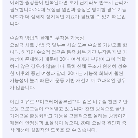
이러한 증상들이 반복된다면 초기 단계라도 반드시 관리가
필요합니다. 20대 요실금 원인과 증상은 방치할 경우 기능
약화가 더 심해져 장기적인 치료가 필요할 수 있기 때문입
니다.
수술적 방법의 한계와 부작용 가능성
요실금 치료 방법 중 일부는 시술 또는 수술을 기반으로 합
니다. 하지만 수술적 접근은 통증·회복 기간·부작용·재발 가
능성이 존재하기 때문에 20대 여성에게 부담이 크며 적합
하지 않은 경우가 많습니다. 특히 신체 구조가 완전히 성숙
한 이후의 중년 여성과 달리, 20대는 기능적 회복이 훨씬
가능성이 높기 때문에 운동 기반 개선이 더 효과적인 경우
가 많습니다.
이런 이유로 **미즈케어솔루션**과 같은 비수술 천연 기반
운동 프로그램이 주목받고 있습니다. 천연 방식으로 골반
기저근을 활성화하고 기능을 근본적으로 올리는 방향이기
때문에 안정성과 효율성이 높으며, 20대 요실금 원인과 증
상 개선에 실질적인 도움을 줄 수 있습니다.