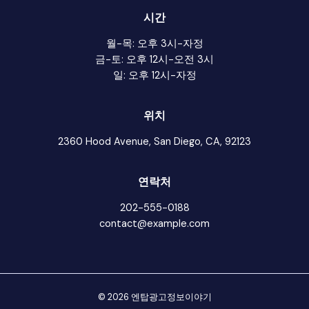
시간
월-목: 오후 3시-자정
금-토: 오후 12시-오전 3시
일: 오후 12시-자정
위치
2360 Hood Avenue, San Diego, CA, 92123
연락처
202-555-0188
contact@example.com
© 2026 엔탑광고정보이야기