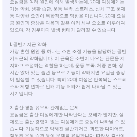
요실금은 여러 원인에 의해 발생하는데, 20대 여성에게는
기능 약화, 생활 습관, 운동 부족, 스트레스, 신체 구조 문제
등 다양한 요인이 복합적으로 영향을 미칩니다. 20대 요실
금 원인과 증상은 다음과 같은 여러 세부 요소로 이루어져
있으며, 각 경우마다 발생 형태가 달라질 수 있습니다.
1. 골반기저근 약화
가장 흔한 원인 중 하나는 소변 조절 기능을 담당하는 골반
기저근의 약화입니다. 이 근육은 소변이 나오는 관문을 지
지하고 조절하는 역할을 하는데, 운동 부족, 체중 변화, 장
시간 앉아 있는 습관 등으로 기능이 약해지면 요실금 증상
이 발생할 수 있습니다. 특히 20대 여성은 반복되는 스트레
스와 체형 변화로 인해 기능 저하가 쉽게 나타날 수 있는
시기입니다.
2. 출산 경험 유무와 관계없는 문제
요실금은 출산 여성에게만 나타난다는 오해가 많지만, 실
제로는 출산 경험이 없는 여성에게도 증상이 나타날 수 있
습니다. 기능적으로 약해진 골반기저근, 과도한 다이어트,
잘못된 운동 습관 등이 문제를 유발합니다. 따라서 출산이