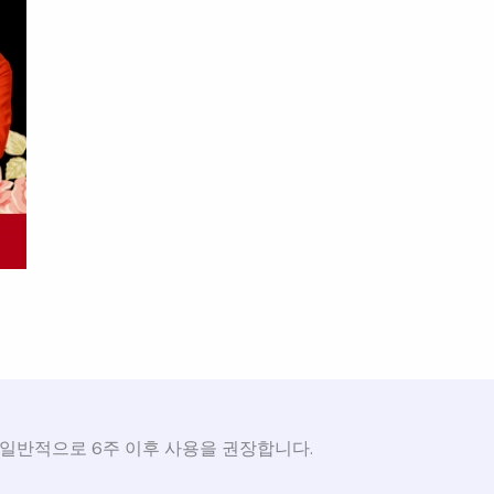
 일반적으로 6주 이후 사용을 권장합니다.