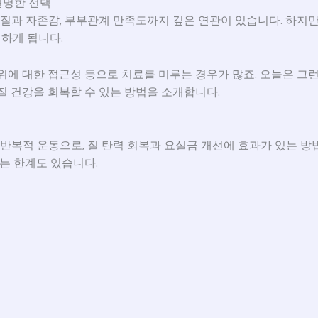
현명한 선택
질과 자존감, 부부관계 만족도까지 깊은 연관이 있습니다. 하지만 
험하게 됩니다.
위에 대한 접근성 등으로 치료를 미루는 경우가 많죠. 오늘은 그
 질 건강을 회복할 수 있는 방법을 소개합니다.
복적 운동으로, 질 탄력 회복과 요실금 개선에 효과가 있는 방법
다는 한계도 있습니다.