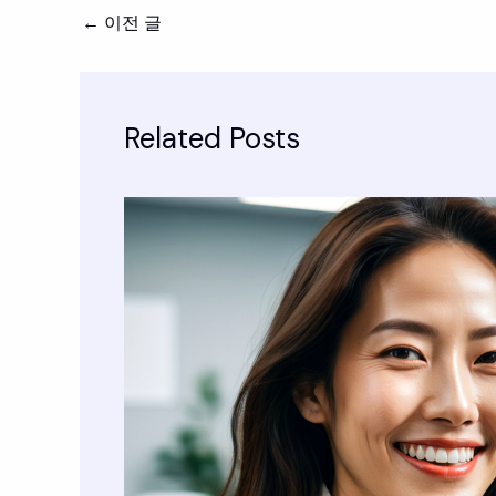
←
이전 글
Related Posts