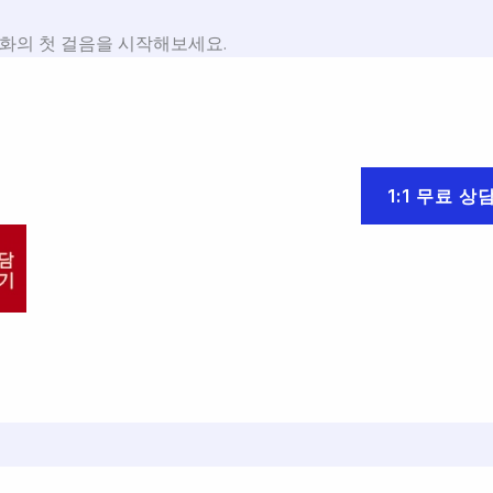
화의 첫 걸음을 시작해보세요.
1:1 무료 상