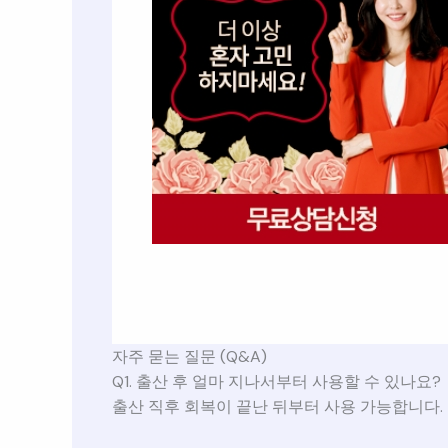
자주 묻는 질문 (Q&A)
Q1. 출산 후 얼마 지나서부터 사용할 수 있나요?
출산 직후 회복이 끝난 뒤부터 사용 가능합니다.