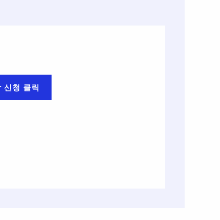
담 신청 클릭