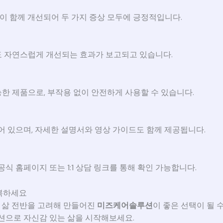
력이 함께 개선되어 두 가지 증상 모두에 긍정적입니다.
 자연스럽게 개선되는 효과가 보고되고 있습니다.
한 제품으로, 부작용 없이 안전하게 사용할 수 있습니다.
어 있으며, 자세한 설명서와 영상 가이드도 함께 제공됩니다.
식 홈페이지 또는 1:1 상담 링크를 통해 확인 가능합니다.
회복하세요
 삶 전반을 고려해 만들어진
미즈케어솔루션
이 좋은 선택이 될 
션으로 자신감 있는 삶을 시작해보세요.