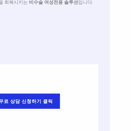
력을 회복시키는
비수술 여성전용 솔루션
입니다.
무료 상담 신청하기 클릭