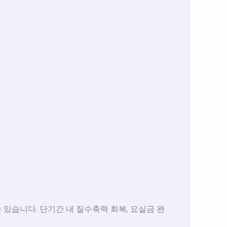
수 있습니다. 단기간 내 질수축력 회복, 요실금 완