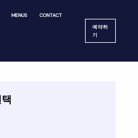
MENUS
CONTACT
예약하
기
선택