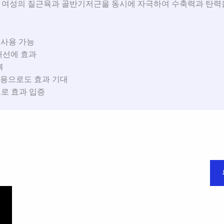
, 여성의 질근육과 골반기저근을 동시에 자극하여 수축력과 탄
 사용 가능
개선에 효과
복
 사용으로도 효과 기대
으로 효과 입증