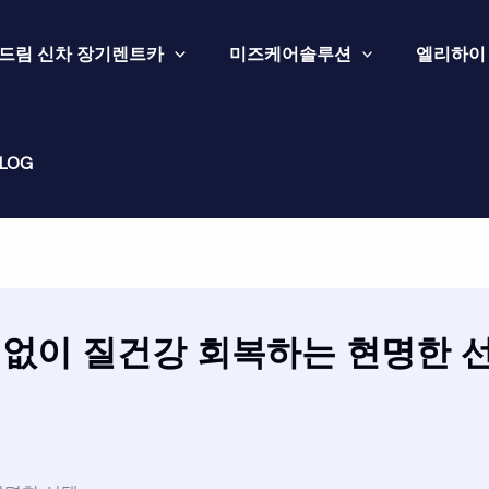
드림 신차 장기렌트카
미즈케어솔루션
엘리하이
LOG
없이 질건강 회복하는 현명한 