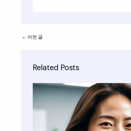
←
이전 글
Related Posts