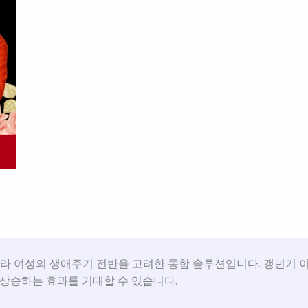
 여성의 생애주기 전반을 고려한 통합 솔루션입니다. 갱년기 이
 상승하는 효과를 기대할 수 있습니다.