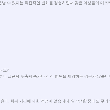
거듭날 수 있다는 직접적인 변화를 경험하면서 많은 여성들이 미즈
지
나요?
차부터 질근육 수축력 증가나 감각 회복을 체감하는 경우가 많습니
 흉터, 회복 기간에 대한 걱정이 없습니다. 일상생활 중에도 무리