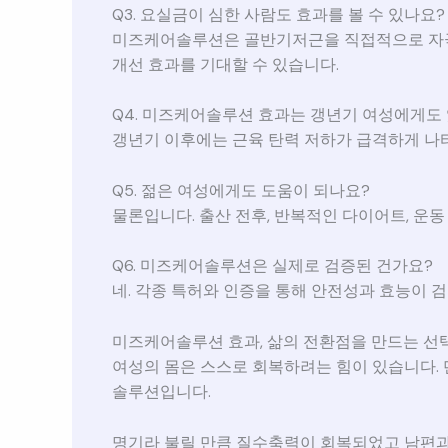
Q3. 요실금이 심한 사람도 효과를 볼 수 있나요?
미즈케어솔루션은 골반기저근을 직접적으로 자극하
개선 효과를 기대할 수 있습니다.
Q4. 미즈케어솔루션 효과는 갱년기 여성에게도
갱년기 이후에는 근육 탄력 저하가 급격하게 나
Q5. 젊은 여성에게도 도움이 되나요?
물론입니다. 출산 전후, 반복적인 다이어트, 운
Q6. 미즈케어솔루션은 실제로 검증된 건가요?
네. 각종 특허와 인증을 통해 안전성과 효능이
미즈케어솔루션 효과, 삶의 전환점을 만드는 선
여성의 몸은 스스로 회복하려는 힘이 있습니다. 
솔루션입니다.
명기라 불릴 만큼 질수축력이 회복되었고 남편과