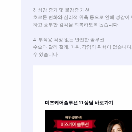
3. 성감 증가 및 불감증 개선
호르몬 변화와 심리적 위축 등으로 인해 성감이
하고 풍부한 감각을 회복하도록 돕습니다.
4. 부작용 걱정 없는 안전한 솔루션
수술과 달리 절개, 마취, 감염의 위험이 없습니다
수 있습니다.
미즈케어솔루션
1:1 상담 바로가기