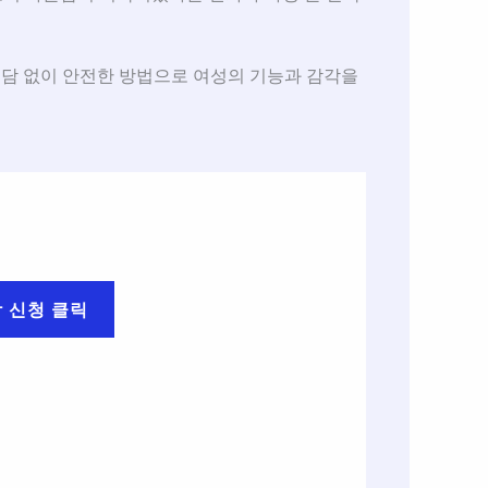
부담 없이 안전한 방법으로 여성의 기능과 감각을
담 신청 클릭