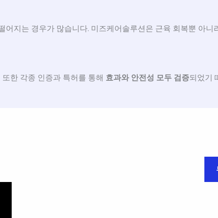
 떨어지는 경우가 많습니다. 미즈케어솔루션은 근육 회복뿐 아니라
. 또한 각종 인증과 특허를 통해
효과와 안전성 모두 검증
되었기 