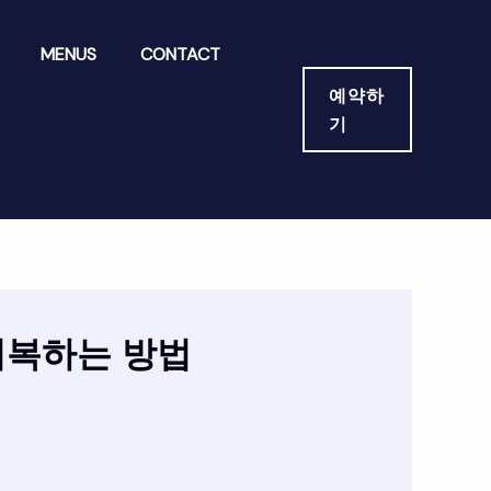
MENUS
CONTACT
예약하
기
회복하는 방법