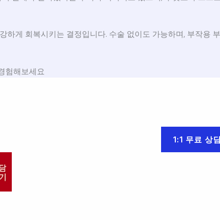
건강하게 회복시키는 결정입니다. 수술 없이도 가능하며, 부작용 
 경험해보세요
1:1 무료 상