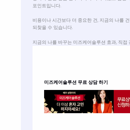
포인트입니다.
비용이나 시간보다 더 중요한 건, 지금의 나를 
되찾을 수 있습니다.
지금의 나를 바꾸는 미즈케어솔루션 효과, 직접
미즈케어솔루션
무료 상담 하기