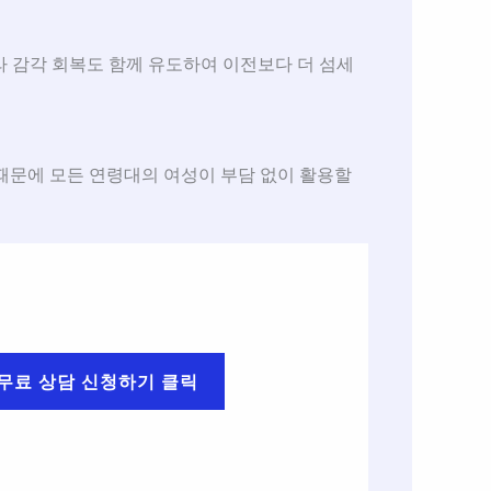
 감각 회복도 함께 유도하여 이전보다 더 섬세
때문에 모든 연령대의 여성이 부담 없이 활용할
무료 상담 신청하기 클릭