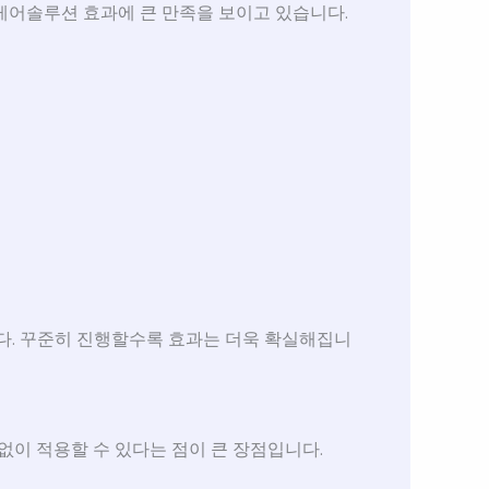
케어솔루션 효과에 큰 만족을 보이고 있습니다.
다. 꾸준히 진행할수록 효과는 더욱 확실해집니
 없이 적용할 수 있다는 점이 큰 장점입니다.