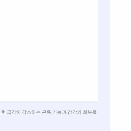
후 급격히 감소하는 근육 기능과 감각의 회복을