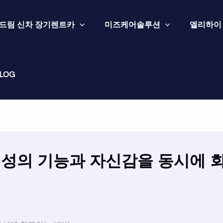
드림 신차 장기렌트카
미즈케어솔루션
엘리하이
LOG
성의 기능과 자신감을 동시에 