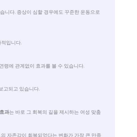
습니다. 증상이 심할 경우에도 꾸준한 운동으로
과적입니다.
연령에 관계없이 효과를 볼 수 있습니다.
보고되고 있습니다.
 효과
는 바로 그 회복의 길을 제시하는 여성 맞춤
의 자존감이 회복되었다는 변화가 가장 큰 만족