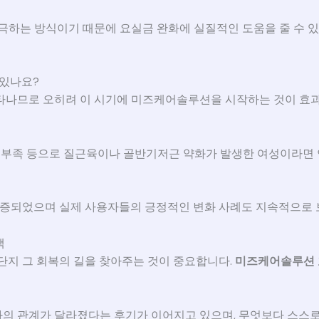
는 방식이기 때문에 요실금 완화에 실질적인 도움을 줄 수 있
 있나요?
타나므로 오히려 이 시기에 미즈케어솔루션을 시작하는 것이 효
동 부족 등으로 질근육이나 골반기저근 약화가 발생한 여성이라면 
 검증되었으며 실제 사용자들의 긍정적인 변화 사례도 지속적으로 
택
단지 그 회복의 길을 찾아주는 것이 중요합니다.
미즈케어솔루션
의 관계가 달라졌다는 후기가 이어지고 있으며, 무엇보다 스스로