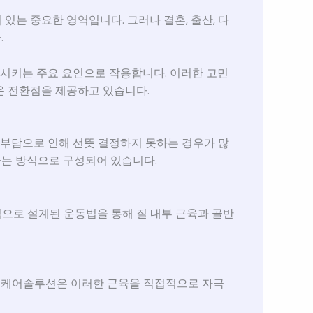
있는 중요한 영역입니다. 그러나 결혼, 출산, 다
.
화시키는 주요 요인으로 작용합니다. 이러한 고민
운 전환점을 제공하고 있습니다.
한 부담으로 인해 선뜻 결정하지 못하는 경우가 많
하는 방식으로 구성되어 있습니다.
으로 설계된 운동법을 통해 질 내부 근육과 골반
미즈케어솔루션은 이러한 근육을 직접적으로 자극