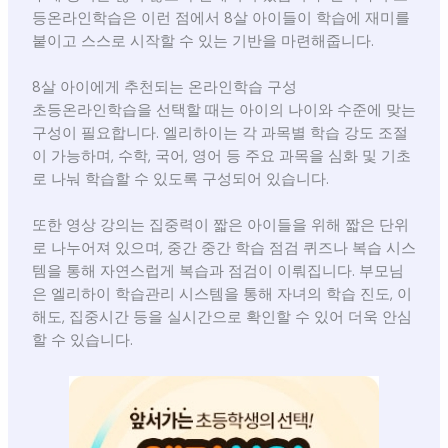
등온라인학습은 이런 점에서 8살 아이들이 학습에 재미를
붙이고 스스로 시작할 수 있는 기반을 마련해줍니다.
8살 아이에게 추천되는 온라인학습 구성
초등온라인학습을 선택할 때는 아이의 나이와 수준에 맞는
구성이 필요합니다. 엘리하이는 각 과목별 학습 강도 조절
이 가능하며, 수학, 국어, 영어 등 주요 과목을 심화 및 기초
로 나눠 학습할 수 있도록 구성되어 있습니다.
또한 영상 강의는 집중력이 짧은 아이들을 위해 짧은 단위
로 나누어져 있으며, 중간 중간 학습 점검 퀴즈나 복습 시스
템을 통해 자연스럽게 복습과 점검이 이뤄집니다. 부모님
은 엘리하이 학습관리 시스템을 통해 자녀의 학습 진도, 이
해도, 집중시간 등을 실시간으로 확인할 수 있어 더욱 안심
할 수 있습니다.