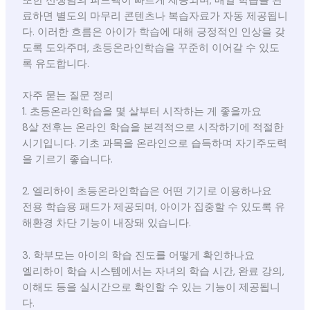
또한 선생님의 피드백이 빠르게 제공되며, 매일 학습을 완
료하면 별도의 마무리 콘텐츠나 복습자료가 자동 제공됩니
다. 이러한 흐름은 아이가 학습에 대해 긍정적인 인상을 갖
도록 도와주며, 초등온라인학습을 꾸준히 이어갈 수 있도
록 유도합니다.
자주 묻는 질문 정리
1. 초등온라인학습을 몇 살부터 시작하는 게 좋을까요
8살 전후는 온라인 학습을 본격적으로 시작하기에 적절한
시기입니다. 기초 과목을 온라인으로 습득하며 자기주도력
을 기르기 좋습니다.
2. 엘리하이 초등온라인학습은 어떤 기기로 이용하나요
전용 학습용 패드가 제공되며, 아이가 집중할 수 있도록 유
해환경 차단 기능이 내장돼 있습니다.
3. 학부모는 아이의 학습 진도를 어떻게 확인하나요
엘리하이 학습 시스템에서는 자녀의 학습 시간, 완료 강의,
이해도 등을 실시간으로 확인할 수 있는 기능이 제공됩니
다.