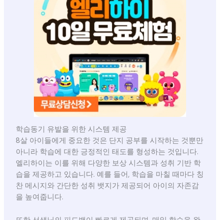
학습동기 유발을 위한 시스템 제공
8살 아이들에게 중요한 것은 단지 공부를 시작하는 것뿐만
아니라 학습에 대한 긍정적인 태도를 형성하는 것입니다.
엘리하이는 이를 위해 다양한 보상 시스템과 성취 기반 학
습을 제공하고 있습니다. 예를 들어, 학습을 마칠 때마다 칭
찬 메시지와 간단한 성취 뱃지가 제공되어 아이의 자존감
을 높여줍니다.