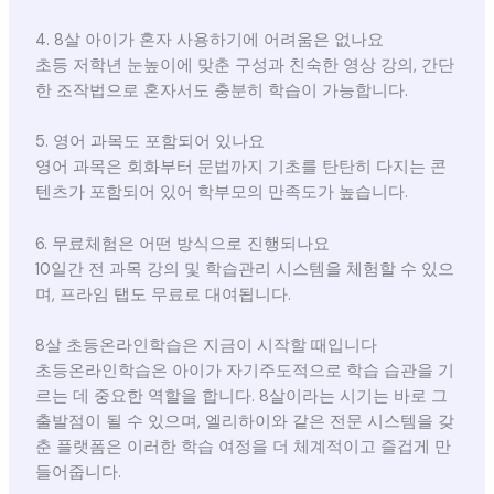
4. 8살 아이가 혼자 사용하기에 어려움은 없나요
초등 저학년 눈높이에 맞춘 구성과 친숙한 영상 강의, 간단
한 조작법으로 혼자서도 충분히 학습이 가능합니다.
5. 영어 과목도 포함되어 있나요
영어 과목은 회화부터 문법까지 기초를 탄탄히 다지는 콘
텐츠가 포함되어 있어 학부모의 만족도가 높습니다.
6. 무료체험은 어떤 방식으로 진행되나요
10일간 전 과목 강의 및 학습관리 시스템을 체험할 수 있으
며, 프라임 탭도 무료로 대여됩니다.
8살 초등온라인학습은 지금이 시작할 때입니다
초등온라인학습은 아이가 자기주도적으로 학습 습관을 기
르는 데 중요한 역할을 합니다. 8살이라는 시기는 바로 그
출발점이 될 수 있으며, 엘리하이와 같은 전문 시스템을 갖
춘 플랫폼은 이러한 학습 여정을 더 체계적이고 즐겁게 만
들어줍니다.