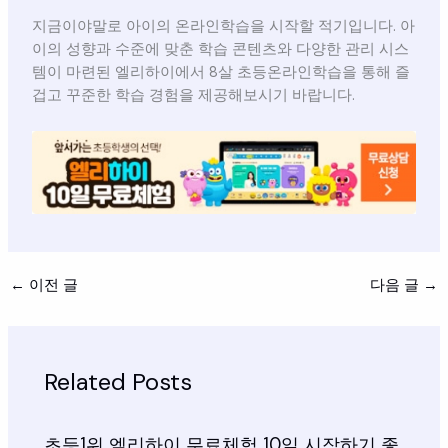
지금이야말로 아이의 온라인학습을 시작할 적기입니다. 아
이의 성향과 수준에 맞춘 학습 콘텐츠와 다양한 관리 시스
템이 마련된 엘리하이에서 8살 초등온라인학습을 통해 즐
겁고 꾸준한 학습 경험을 제공해보시기 바랍니다.
←
이전 글
다음 글
→
Related Posts
초등1위 엘리하이 무료체험 10일 시작하기 좋