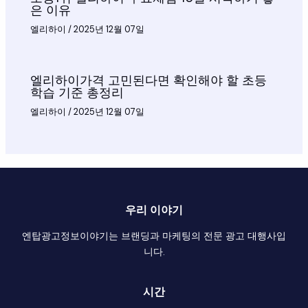
은 이유
엘리하이
/
2025년 12월 07일
엘리하이가격 고민된다면 확인해야 할 초등
학습 기준 총정리
엘리하이
/
2025년 12월 07일
우리 이야기
엔탑광고정보이야기는 브랜딩과 마케팅의 전문 광고 대행사입
니다.
시간