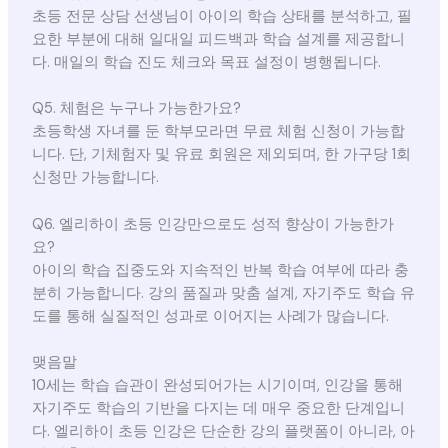
초등 전문 상담 선생님이 아이의 학습 상태를 분석하고, 필
요한 부분에 대해 일대일 피드백과 학습 설계를 제공합니
다. 매일의 학습 진도 체크와 목표 설정이 병행됩니다.
Q5. 체험은 누구나 가능한가요?
초등학생 자녀를 둔 학부모라면 무료 체험 신청이 가능합
니다. 단, 기체험자 및 유료 회원은 제외되며, 한 가구당 1회
신청만 가능합니다.
Q6. 엘리하이 초등 인강만으로도 성적 향상이 가능한가
요?
아이의 학습 집중도와 지속적인 반복 학습 여부에 따라 충
분히 가능합니다. 강의 품질과 맞춤 설계, 자기주도 학습 유
도를 통해 실질적인 성과로 이어지는 사례가 많습니다.
맺음말
10세는 학습 습관이 완성되어가는 시기이며, 인강을 통해
자기주도 학습의 기반을 다지는 데 매우 중요한 단계입니
다. 엘리하이 초등 인강은 단순한 강의 플랫폼이 아니라, 아