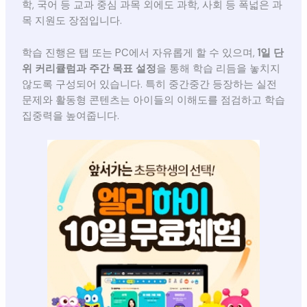
학, 국어 등 교과 중심 과목 외에도 과학, 사회 등 폭넓은 과
목 지원도 장점입니다.
학습 진행은 탭 또는 PC에서 자유롭게 할 수 있으며,
1일 단
위 커리큘럼과 주간 목표 설정
을 통해 학습 리듬을 놓치지
않도록 구성되어 있습니다. 특히 중간중간 등장하는 실전
문제와 활동형 콘텐츠는 아이들의 이해도를 점검하고 학습
집중력을 높여줍니다.