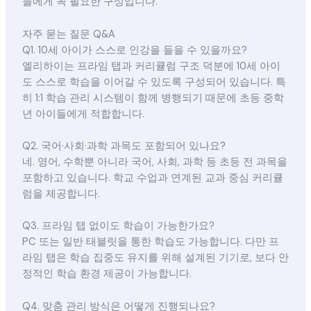
들에게 꼭 필요한 구성입니다.
자주 묻는 질문 Q&A
Q1. 10세 아이가 스스로 인강을 들을 수 있을까요?
엘리하이는 프라임 탭과 커리큘럼 구조 덕분에 10세 아이
도 스스로 학습을 이어갈 수 있도록 구성되어 있습니다. 특
히 1:1 학습 관리 시스템이 함께 병행되기 때문에 초등 중학
년 아이들에게 적합합니다.
Q2. 국어·사회·과학 과목도 포함되어 있나요?
네. 영어, 수학뿐 아니라 국어, 사회, 과학 등 초등 전 과목을
포함하고 있습니다. 학교 수업과 연계된 교과 중심 커리큘
럼을 제공합니다.
Q3. 프라임 탭 없이도 학습이 가능한가요?
PC 또는 일반 태블릿을 통한 학습도 가능합니다. 다만 프
라임 탭은 학습 집중도 유지를 위해 설계된 기기로, 보다 안
정적인 학습 환경 제공이 가능합니다.
Q4. 맞춤 관리 방식은 어떻게 진행되나요?