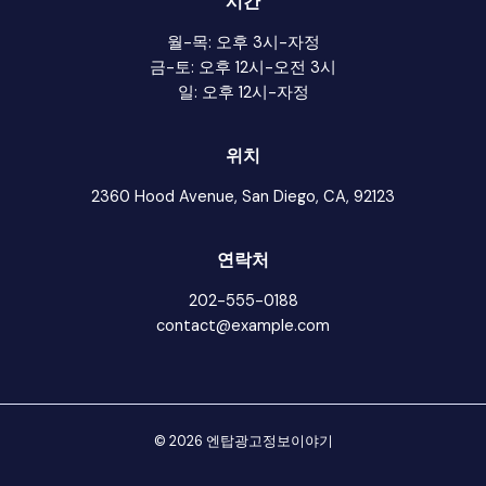
시간
월-목: 오후 3시-자정
금-토: 오후 12시-오전 3시
일: 오후 12시-자정
위치
2360 Hood Avenue, San Diego, CA, 92123
연락처
202-555-0188
contact@example.com
© 2026 엔탑광고정보이야기