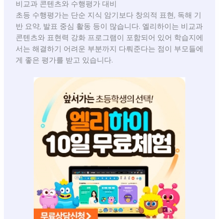
비교과 콘텐츠와 수행평가 대비
초등 수행평가는 단순 지식 암기보다 창의적 표현, 독해 기
반 요약, 발표 중심 활동 등이 많습니다. 엘리하이는 비교과
콘텐츠와 표현력 강화 프로그램이 포함되어 있어 학습지에
서는 해결하기 어려운 부분까지 다뤄준다는 점이 부모들에
게 좋은 평가를 받고 있습니다.