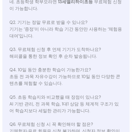
네. 초등학생 학부모라면
13세엘리하이초등
무료체험 신청
이 가능합니다.
Q2. 기기는 정말 무료로 받을 수 있나요?
기기는 ‘증정’이 아니라 학습 기간 동안만 사용하는 ‘체험용
대여’입니다.
Q3. 무료체험 신청 후 언제 기기가 도착하나요?
해피콜을 통한 정보 확인 후 순차 발송됩니다.
Q4. 10일 동안 충분한 학습이 가능한가요?
초등 전 과목 자유수강이 가능하므로 10일 동안 다양한 콘
텐츠를 체험할 수 있습니다.
Q5. 초등 학습지와 비교했을 때 장점이 있나요?
AI 기반 관리, 전 과목 학습, 1대1 상담 등 체계적 구조가 있
어 학습지보다 세밀한 관리가 가능합니다.
Q6. 무료체험 신청 시 꼭 확인해야 할 점은?
기체험자·유료 회원은 신청 불가하며, 신청자 정보 확인이