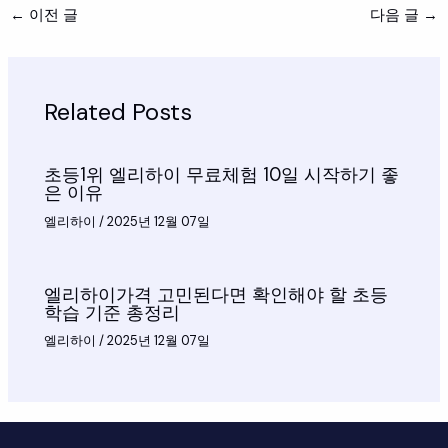
←
이전 글
다음 글
→
Related Posts
초등1위 엘리하이 무료체험 10일 시작하기 좋
은 이유
엘리하이
/
2025년 12월 07일
엘리하이가격 고민된다면 확인해야 할 초등
학습 기준 총정리
엘리하이
/
2025년 12월 07일