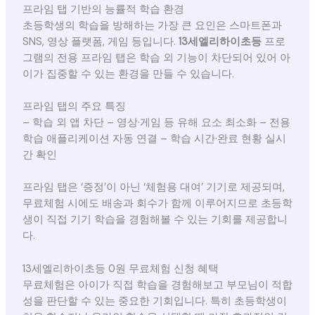
프라임 탭 기반의 능률적 학습 환경
초등학생의 학습을 방해하는 가장 큰 요인은 스마트폰과
SNS, 영상 플랫폼, 게임 등입니다.
13세엘리하이초등
프로
그램의 전용 프라임 탭은 학습 외 기능이 차단되어 있어 아
이가 집중할 수 있는 환경을 만들 수 있습니다.
프라임 탭의 주요 특징
– 학습 외 앱 차단 – 영상·게임 등 유해 요소 최소화 – 전용
학습 애플리케이션 자동 연결 – 학습 시간·완료 현황 실시
간 확인
프라임 탭은 ‘증정’이 아닌 ‘체험용 대여’ 기기로 제공되며,
무료체험 시에도 배송과 회수가 함께 이루어지므로 초등학
생이 직접 기기 학습을 경험해볼 수 있는 기회를 제공합니
다.
13세엘리하이초등 0원 무료체험 신청 혜택
무료체험은 아이가 직접 학습을 경험해보고 부모님이 적합
성을 판단할 수 있는 중요한 기회입니다. 특히 초등학생이