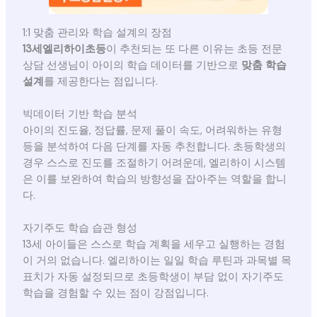
1:1 맞춤 관리와 학습 설계의 장점
13세엘리하이초등
이 추천되는 또 다른 이유는 초등 전문
상담 선생님이 아이의 학습 데이터를 기반으로
맞춤 학습
설계
를 제공한다는 점입니다.
빅데이터 기반 학습 분석
아이의 진도율, 정답률, 문제 풀이 속도, 어려워하는 유형
등을 분석하여 다음 단계를 자동 추천합니다. 초등학생의
경우 스스로 진도를 조절하기 어려운데, 엘리하이 시스템
은 이를 보완하여 학습의 방향성을 잡아주는 역할을 합니
다.
자기주도 학습 습관 형성
13세 아이들은 스스로 학습 계획을 세우고 실행하는 경험
이 거의 없습니다. 엘리하이는 일일 학습 루틴과 과목별 목
표치가 자동 설정되므로 초등학생이 부담 없이 자기주도
학습을 경험할 수 있는 점이 강점입니다.