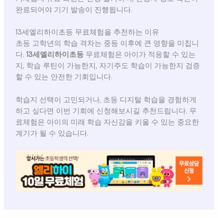
완료되어야 기기 발송이 진행됩니다.
13세엘리하이초등 무료체험을 추천하는 이유
초등 고학년의 학습 격차는 중등 이후에 큰 영향을 미칩니
다.
13세엘리하이초등
무료체험은 아이가 적응할 수 있는
지, 학습 루틴이 가능한지, 자기주도 학습이 가능한지 검증
할 수 있는 안전한 기회입니다.
학습지 선택이 고민되거나, 초등 디지털 학습을 경험하게
하고 싶다면 이번 기회에 신청해보시길 추천드립니다. 무
료체험은 아이의 미래 학습 자신감을 키울 수 있는 중요한
계기가 될 수 있습니다.