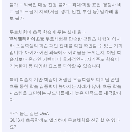
불가 – 외국인 대상 진행 불가 – 과대·과장 표현, 경쟁사 비
교 금지 – 금지 지역(서울, 경기, 인천, 부산 등) 맘카페 홍
보 불가
무료체험이 초등 학습에 주는 실제 효과
13세엘리하이초등
무료체험은 단순한 콘텐츠 체험이 아니
라, 초등학생의 학습 패턴 전체를 직접 확인할 수 있는 기회
입니다. 아이가 어떤 과목에서 어려움을 느끼는지, 어떤 학
습지보다 온라인 기반이 더 효과적인지, 자기주도 학습이
가능한지 등 다양한 요소를 파악할 수 있습니다.
특히 학습지 기반 학습이 어렵던 초등학생도 디지털 콘텐
츠를 통한 학습 집중력이 높아지는 사례가 많아, 초등 학습
시스템을 고민하는 부모님들에게 높은 만족도를 제공합니
다.
자주 묻는 질문 Q&A
Q1. 13세 초등학생도 엘리하이 무료체험을 신청할 수 있나
요?