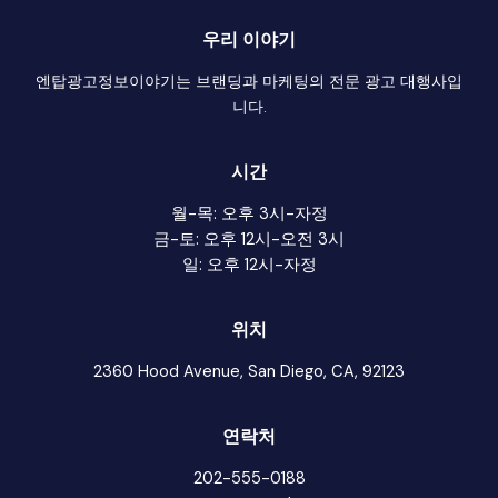
우리 이야기
엔탑광고정보이야기는 브랜딩과 마케팅의 전문 광고 대행사입
니다.
시간
월-목: 오후 3시-자정
금-토: 오후 12시-오전 3시
일: 오후 12시-자정
위치
2360 Hood Avenue, San Diego, CA, 92123
연락처
202-555-0188