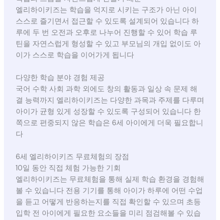
엘리하이키즈는 학습을 억지로 시키는 구조가 아닌 아이
스스로 즐기면서 접근할 수 있도록 설계되어 있습니다 하
루에 두 번 오전과 오후로 나누어 진행할 수 있어 학습 루
틴을 자연스럽게 형성할 수 있고 부모님의 개입 없이도 아
이가 스스로 학습을 이어가게 됩니다
다양한 학습 분야 경험 제공
국어 수학 사회 과학 외에도 창의 활동과 일상 속 문제 해
결 능력까지 엘리하이키즈는 다양한 과목과 주제를 다루며
아이가 균형 있게 성장할 수 있도록 구성되어 있습니다 한
쪽으로 편중되지 않은 학습은 6세 아이에게 더욱 필요합니
다
6세 엘리하이키즈 무료체험의 장점
10일 동안 직접 체험 가능한 기회
엘리하이키즈는 무료체험을 통해 실제 학습 환경을 경험해
볼 수 있습니다 전용 기기를 통해 아이가 하루에 어떤 수업
을 듣고 어떻게 반응하는지를 직접 확인할 수 있으며 초등
입학 전 아이에게 필요한 요소들을 미리 점검해볼 수 있습