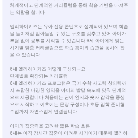
체계적이고 단계적인 커리큘럼을 통해 학습 기반을 다져주
는 역할을 합니다
엘리하이키즈는 유아 전용 콘텐츠로 설계되어 있으며 학습
을 놀이처럼 받아들일 수 있는 구조를 갖추고 있어 아이가
부담 없이 공부를 시작할 수 있습니다 6세 아이에게 맞는
시기별 맞춤 커리큘럼으로 학습 흥미와 습관을 동시에 잡
을 수 있습니다
6세 엘리하이키즈 어떻게 구성되나요
단계별로 확장되는 커리큘럼
6세 엘리하이키즈 프로그램은 국어 수학 사고력 창의력까
지 포함한 다양한 영역을 아이의 발달 속도에 맞춰 단계적
으로 제공합니다 처음에는 단어 인지와 숫자 감각을 중심
으로 시작하고 이후에는 문장 구성이나 초등 입학 준비형
수업까지 자연스럽게 연결됩니다
아이의 집중력을 고려한 짧은 학습 흐름
6세는 아직 장시간 집중이 어려운 시기이기 때문에 엘리하