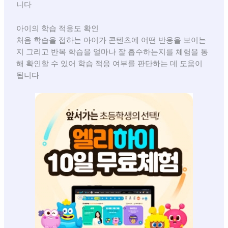
니다
아이의 학습 적응도 확인
처음 학습을 접하는 아이가 콘텐츠에 어떤 반응을 보이는
지 그리고 반복 학습을 얼마나 잘 흡수하는지를 체험을 통
해 확인할 수 있어 학습 적응 여부를 판단하는 데 도움이
됩니다