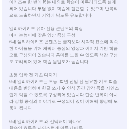
이키즈는 한 번에 15분 내외로 학습이 마무리되도록 설계
되어 있습니다 부담 없이 학습에 접근할 수 있으며 반복적
으로 노출하면서 기억에 남도록 유도합니다
엘리하이키즈 유아 전용 콘텐츠의 특징
아이 눈높이에 맞춘 영상 중심 구성
6세 엘리하이키즈 콘텐츠는 글자보다 시각적 요소에 익숙
한 아이들을 위해 캐릭터 중심의 영상과 이미지 기반 학습
으로 구성되어 있습니다 흥미를 느낄 수 있도록 색감 구성
도 고려되어 있어 학습 몰입도가 높습니다
초등 입학 전 기초 다지기
6세 엘리하이키즈는 초등 1학년 진입 전 필요한 기초 학습
내용을 반영하여 한글 쓰기 수 인식 공간 감각 등을 자연스
럽게 익힐 수 있도록 구성되어 있습니다 단순 반복이 아니
라 상황 중심의 이야기로 구성되어 있어 이해력 향상에 도
움이 됩니다
6세 엘리하이키즈 왜 선택해야 하나요
학습의 흐름을 자연스럽게 만들기 때문