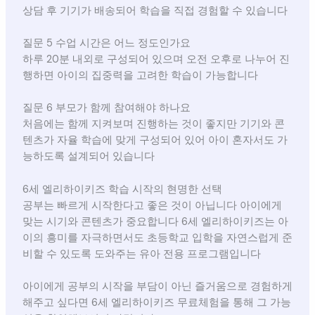
상담 후 기기가 배송되어 학습을 직접 경험할 수 있습니다
질문 5 수업 시간은 어느 정도인가요
하루 20분 내외로 구성되어 있으며 오전 오후로 나누어 진
행하면 아이의 집중력을 고려한 학습이 가능합니다
질문 6 부모가 함께 참여해야 하나요
처음에는 함께 지켜보며 진행하는 것이 좋지만 기기와 콘
텐츠가 자율 학습에 맞게 구성되어 있어 아이 혼자서도 가
능하도록 설계되어 있습니다
6세 엘리하이키즈 학습 시작의 현명한 선택
공부는 빠르게 시작한다고 좋은 것이 아닙니다 아이에게
맞는 시기와 콘텐츠가 중요합니다 6세 엘리하이키즈는 아
이의 흥미를 자극하면서도 초등학교 입학을 자연스럽게 준
비할 수 있도록 도와주는 유아 전용 프로그램입니다
아이에게 공부의 시작을 부담이 아닌 즐거움으로 경험하게
해주고 싶다면 6세 엘리하이키즈 무료체험을 통해 그 가능