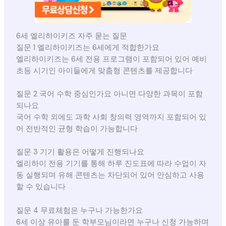
6세 엘리하이키즈 자주 묻는 질문
질문 1 엘리하이키즈는 6세에게 적합한가요
엘리하이키즈는 6세 전용 프로그램이 포함되어 있어 예비
초등 시기인 아이들에게 맞춤형 콘텐츠를 제공합니다
질문 2 국어 수학 중심인가요 아니면 다양한 과목이 포함
되나요
국어 수학 외에도 과학 사회 창의력 영역까지 포함되어 있
어 전반적인 균형 학습이 가능합니다
질문 3 기기 활용은 어떻게 진행되나요
엘리하이 전용 기기를 통해 하루 진도표에 따라 수업이 자
동 실행되며 유해 콘텐츠는 차단되어 있어 안심하고 사용
할 수 있습니다
질문 4 무료체험은 누구나 가능한가요
6세 이상 유아를 둔 학부모님이라면 누구나 신청 가능하며