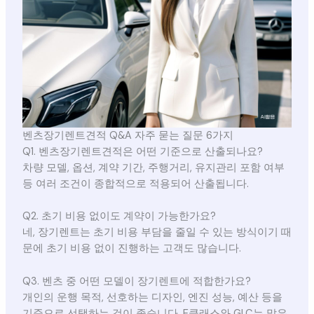
벤츠장기렌트견적 Q&A 자주 묻는 질문 6가지
Q1. 벤츠장기렌트견적은 어떤 기준으로 산출되나요?
차량 모델, 옵션, 계약 기간, 주행거리, 유지관리 포함 여부
등 여러 조건이 종합적으로 적용되어 산출됩니다.
Q2. 초기 비용 없이도 계약이 가능한가요?
네, 장기렌트는 초기 비용 부담을 줄일 수 있는 방식이기 때
문에 초기 비용 없이 진행하는 고객도 많습니다.
Q3. 벤츠 중 어떤 모델이 장기렌트에 적합한가요?
개인의 운행 목적, 선호하는 디자인, 엔진 성능, 예산 등을
기준으로 선택하는 것이 좋습니다. E클래스와 GLC는 많은