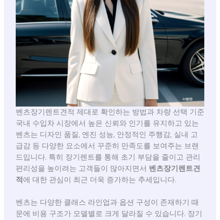
벤츠장기렌트견적 제대로 확인하는 방법과 차량 선택 기준
국내 수입차 시장에서 높은 신뢰와 인기를 유지하고 있는
벤츠는 디자인 품질, 엔진 성능, 안정적인 주행감, 실내 고
급감 등 다양한 요소에서 꾸준히 만족도를 보여주는 브랜
드입니다. 특히 장기렌트를 통해 초기 부담을 줄이고 관리
편리성을 높이려는 고객들이 많아지면서
벤츠장기렌트견
적
에 대한 관심이 최근 더욱 증가하는 추세입니다.
벤츠는 다양한 클래스 라인업과 옵션 구성이 존재하기 때
문에 비용 구조가 모델별로 크게 달라질 수 있습니다. 장기