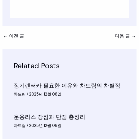
←
이전 글
다음 글
→
Related Posts
장기렌터카 필요한 이유와 차드림의 차별점
차드림
/
2025년 12월 08일
운용리스 장점과 단점 총정리
차드림
/
2025년 12월 08일