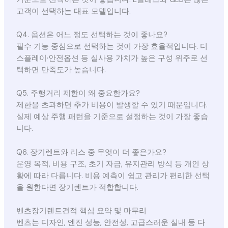
고객이 선택하는 대표 모델입니다.
Q4. 옵션은 어느 정도 선택하는 것이 좋나요?
필수 기능 중심으로 선택하는 것이 가장 효율적입니다. 디
스플레이·안전옵션 등 실사용 가치가 높은 구성 위주로 선
택하면 만족도가 높습니다.
Q5. 주행거리 제한이 왜 중요한가요?
제한을 초과하면 추가 비용이 발생할 수 있기 때문입니다.
실제 예상 주행 패턴을 기준으로 설정하는 것이 가장 좋습
니다.
Q6. 장기렌트와 리스 중 무엇이 더 좋은가요?
운영 목적, 비용 구조, 초기 자금, 유지관리 방식 등 개인 상
황에 따라 다릅니다. 비용 예측이 쉽고 관리가 편리한 선택
을 원한다면 장기렌트가 적합합니다.
벤츠장기렌트견적 핵심 요약 및 마무리
벤츠는 디자인, 엔진 성능, 안전성, 고급스러운 실내 등 다