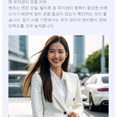
⑤ 유지관리 포함 여부
벤츠는 엔진 오일, 필터류 등 유지관리 항목이 중요한 브랜
드이기 때문에 정비 포함 옵션이 있는지 확인하는 것이 좋
습니다. 장기 사용 기준에서는 유지 관리의 편리함이 전체
만족도를 크게 높여줍니다.