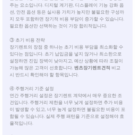
주는 요소입니다. 디지털 계기판, 디스플레이 기능 강화 옵
션, 안전 옵션 등은 실사용 가치가 높지만 불필요한 구성까
지 모두 포함하면 장기적 비용 부담이 증가할 수 있습니다.
필요한 옵션만 선택하는 것이 가장 합리적입니다.
③ 초기 비용 전략
장기렌트의 장점 중 하나는 초기 비용 부담을 최소화할 수
있다는 점입니다. 초기 납입금을 넣지 않거나 최소한으로
설정하면 진입 장벽이 낮아지고, 예산 상황에 따라 조절이
가능해 많은 고객이 선호합니다.
벤츠장기렌트견적
비교
시 반드시 확인해야 할 항목입니다.
④ 주행거리 기준 설정
연간 주행거리 설정은 장기렌트 계약에서 매우 중요한 조
건입니다. 주행거리 제한을 너무 낮게 설정하면 추가 비용
이 발생할 수 있고, 너무 높게 설정하면 불필요한 비용이 포
함될 수 있습니다. 실제 주행 패턴을 기준으로 설정해야 효
율적입니다.