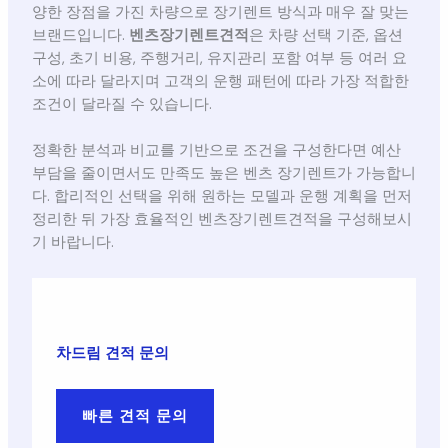
양한 장점을 가진 차량으로 장기렌트 방식과 매우 잘 맞는
브랜드입니다.
벤츠장기렌트견적
은 차량 선택 기준, 옵션
구성, 초기 비용, 주행거리, 유지관리 포함 여부 등 여러 요
소에 따라 달라지며 고객의 운행 패턴에 따라 가장 적합한
조건이 달라질 수 있습니다.
정확한 분석과 비교를 기반으로 조건을 구성한다면 예산
부담을 줄이면서도 만족도 높은 벤츠 장기렌트가 가능합니
다. 합리적인 선택을 위해 원하는 모델과 운행 계획을 먼저
정리한 뒤 가장 효율적인 벤츠장기렌트견적을 구성해보시
기 바랍니다.
차드림 견적 문의
빠른 견적 문의