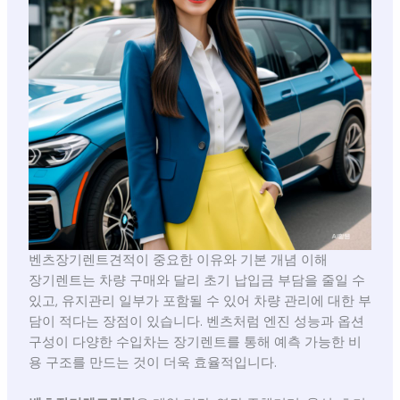
벤츠장기렌트견적이 중요한 이유와 기본 개념 이해
장기렌트는 차량 구매와 달리 초기 납입금 부담을 줄일 수
있고, 유지관리 일부가 포함될 수 있어 차량 관리에 대한 부
담이 적다는 장점이 있습니다. 벤츠처럼 엔진 성능과 옵션
구성이 다양한 수입차는 장기렌트를 통해 예측 가능한 비
용 구조를 만드는 것이 더욱 효율적입니다.