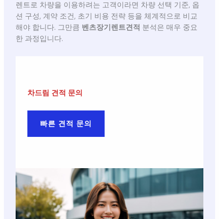
렌트로 차량을 이용하려는 고객이라면 차량 선택 기준, 옵
션 구성, 계약 조건, 초기 비용 전략 등을 체계적으로 비교
해야 합니다. 그만큼
벤츠장기렌트견적
분석은 매우 중요
한 과정입니다.
차드림 견적 문의
빠른 견적 문의