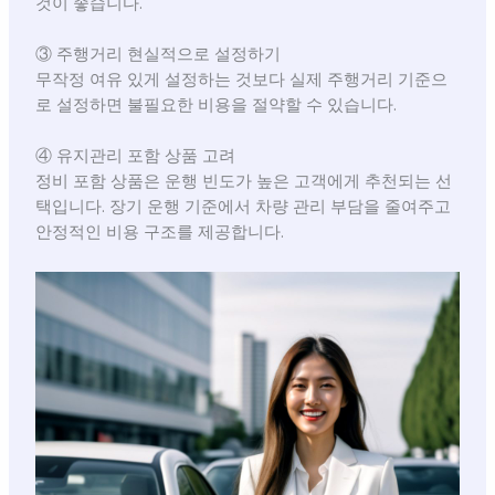
것이 좋습니다.
③ 주행거리 현실적으로 설정하기
무작정 여유 있게 설정하는 것보다 실제 주행거리 기준으
로 설정하면 불필요한 비용을 절약할 수 있습니다.
④ 유지관리 포함 상품 고려
정비 포함 상품은 운행 빈도가 높은 고객에게 추천되는 선
택입니다. 장기 운행 기준에서 차량 관리 부담을 줄여주고
안정적인 비용 구조를 제공합니다.