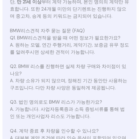
단,
만 21세 이상
부터 계약 가능하며, 본인 명의의 계약만 유
효합니다. 또한 24개월 미만의 단기렌트는 진행하지 않으
며 중고차, 승계 등의 키워드는 금지되어 있습니다.
BMW리스견적 자주 묻는 질문 (FAQ)
Q1. BMW리스견적을 받을 때 어떤 정보가 필요한가요?
A. 원하는 모델, 연간 주행거리, 계약기간, 보증금 유무 정도
를 알려주시면 상세한 견적이 가능합니다.
Q2. BMW 리스를 진행하면 실제 차량 구매와 차이점이 있
나요?
A. 차량 소유가 되지 않으며, 정해진 기간 동안만 사용하는
구조입니다. 다만 차량 사양은 동일하게 제공됩니다.
Q3. 법인 명의로도 BMW 리스가 가능한가요?
A. 가능합니다. 사업자등록증과 소득 증빙서류를 통해 법
인 또는 개인사업자 리스도 가능합니다.
Q4. 계약 종료 후 차량을 인수할 수 있나요?
A. 대부분 계약 조건에 따라 인수 옵션이 포함되어 있으며,