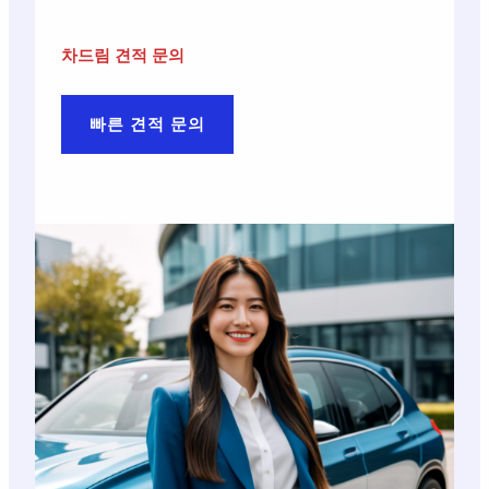
차드림 견적 문의
빠른 견적 문의