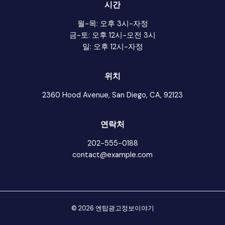
시간
월-목: 오후 3시-자정
금-토: 오후 12시-오전 3시
일: 오후 12시-자정
위치
2360 Hood Avenue, San Diego, CA, 92123
연락처
202-555-0188
contact@example.com
© 2026 엔탑광고정보이야기