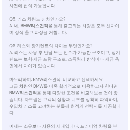
사전에 협의 가능합니다.
Q5. 리스 차량도 신차인가요?
A. 네,
BMW리스견적
을 통해 출고되는 차량은 모두 신차이
며 정식 출고 과정을 거칩니다.
Q6. 리스와 장기렌트의 차이는 무엇인가요?
A. 리스는 사용 후 반납 또는 인수가 가능한 구조이고, 장기
렌트는 보험·세금 포함 구조로, 소득처리 방식이나 세금 측
면에서 차이가 있습니다.
마무리하며: BMW리스견적, 비교하고 선택하세요
고급 차량인 BMW를 더욱 합리적으로 이용하고자 한다면
BMW리스견적
을 통해 다양한 조건을 비교해보는 것이 좋
습니다. 차드림은 고객의 상황과 니즈를 정확히 파악하여,
수입차 리스를 고려하는 분들께 최적의 선택지를 제공합니
다.
이제는 소유보다 사용의 시대입니다. 프리미엄 차량을 부