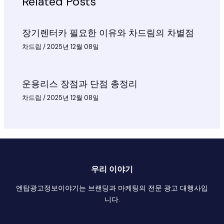
Related Posts
장기렌터카 필요한 이유와 차드림의 차별점
차드림
/
2025년 12월 08일
운용리스 장점과 단점 총정리
차드림
/
2025년 12월 08일
우리 이야기
엔탑광고정보이야기는 브랜딩과 마케팅의 전문 광고 대행사입
니다.