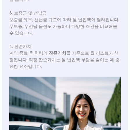
3. 보증금 및 선납금
보증금 유무, 선납금 규모에 따라 월 납입액이 달라집니다.
무보증, 무선납 옵션도 가능하니 다양한 조건을 비교해볼
수 있습니다.
4. 잔존가치
계약 종료 후 차량의
잔존가치
를 기준으로 월 리스료가 책
정됩니다. 적정 잔존가치는 월 납입액 부담을 줄이는 데 중
요한 요소입니다.