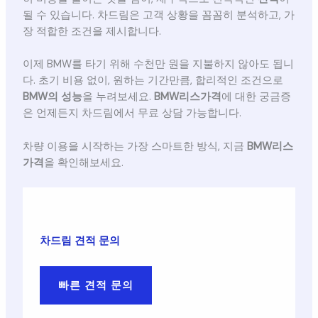
될 수 있습니다. 차드림은 고객 상황을 꼼꼼히 분석하고, 가
장 적합한 조건을 제시합니다.
이제 BMW를 타기 위해 수천만 원을 지불하지 않아도 됩니
다. 초기 비용 없이, 원하는 기간만큼, 합리적인 조건으로
BMW의 성능
을 누려보세요.
BMW리스가격
에 대한 궁금증
은 언제든지 차드림에서 무료 상담 가능합니다.
차량 이용을 시작하는 가장 스마트한 방식, 지금
BMW리스
가격
을 확인해보세요.
차드림 견적 문의
빠른 견적 문의