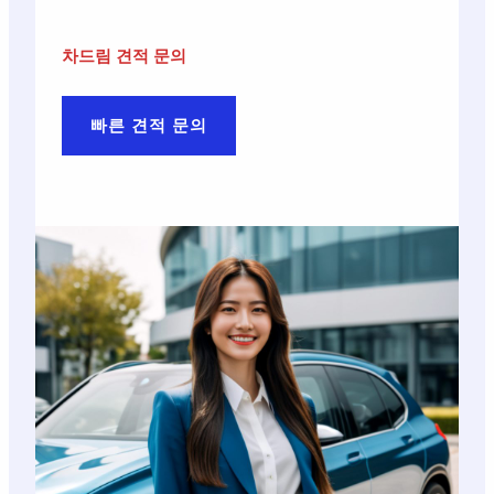
차드림 견적 문의
빠른 견적 문의