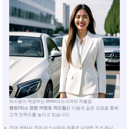
차드림이 제공하는 BMW리스가격의 차별점
렌트/리스 전문 머천트 차드림
은 다음과 같은 강점을 통해
고객 만족도를 높이고 있습니다.
25개 렌탈사, 15개 리스사와의 제휴로 다양한 조건 제시