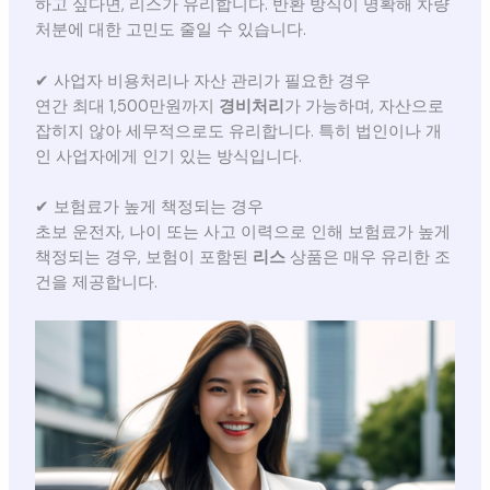
하고 싶다면, 리스가 유리합니다. 반환 방식이 명확해 차량
처분에 대한 고민도 줄일 수 있습니다.
✔ 사업자 비용처리나 자산 관리가 필요한 경우
연간 최대 1,500만원까지
경비처리
가 가능하며, 자산으로
잡히지 않아 세무적으로도 유리합니다. 특히 법인이나 개
인 사업자에게 인기 있는 방식입니다.
✔ 보험료가 높게 책정되는 경우
초보 운전자, 나이 또는 사고 이력으로 인해 보험료가 높게
책정되는 경우, 보험이 포함된
리스
상품은 매우 유리한 조
건을 제공합니다.