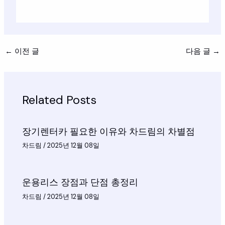
←
이전 글
다음 글
→
Related Posts
장기렌터카 필요한 이유와 차드림의 차별점
차드림
/
2025년 12월 08일
운용리스 장점과 단점 총정리
차드림
/
2025년 12월 08일