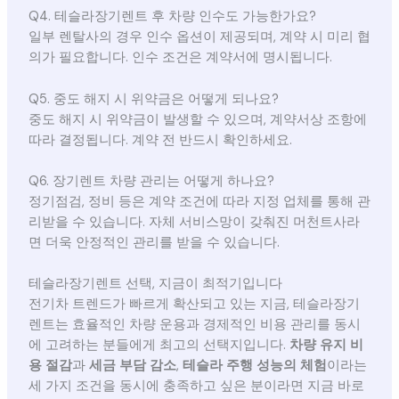
Q4. 테슬라장기렌트 후 차량 인수도 가능한가요?
일부 렌탈사의 경우 인수 옵션이 제공되며, 계약 시 미리 협
의가 필요합니다. 인수 조건은 계약서에 명시됩니다.
Q5. 중도 해지 시 위약금은 어떻게 되나요?
중도 해지 시 위약금이 발생할 수 있으며, 계약서상 조항에
따라 결정됩니다. 계약 전 반드시 확인하세요.
Q6. 장기렌트 차량 관리는 어떻게 하나요?
정기점검, 정비 등은 계약 조건에 따라 지정 업체를 통해 관
리받을 수 있습니다. 자체 서비스망이 갖춰진 머천트사라
면 더욱 안정적인 관리를 받을 수 있습니다.
테슬라장기렌트 선택, 지금이 최적기입니다
전기차 트렌드가 빠르게 확산되고 있는 지금, 테슬라장기
렌트는 효율적인 차량 운용과 경제적인 비용 관리를 동시
에 고려하는 분들에게 최고의 선택지입니다.
차량 유지 비
용 절감
과
세금 부담 감소
,
테슬라 주행 성능의 체험
이라는
세 가지 조건을 동시에 충족하고 싶은 분이라면 지금 바로