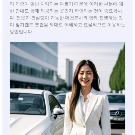
리 기준이 일반 차량과는 다르기 때문에 이러한 부분에 대
한 안내도 함께 제공되는 곳인지 확인하는 것이 중요합니
다. 전문가 컨설팅이 가능한 머천트사와 함께 진행하는 것
이
장기렌트 조건
을 제대로 이해하고 효율적으로 이용하는
방법입니다.