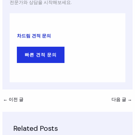
전문가와 상담을 시작해보세요.
차드림 견적 문의
빠른 견적 문의
←
이전 글
다음 글
→
Related Posts