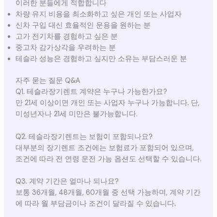
이러한 분들에게 적합합니다
차량 유지 비용을 최소화하고 싶은 개인 또는 사업자
신차 구입 대신 효율적인 운용을 원하는 분
고가 전기차를 경험하고 싶은 분
중고차 감가상각을 우려하는 분
테슬라 성능은 경험하고 싶지만 소유는 부담스러운 분
자주 묻는 질문 Q&A
Q1. 테슬라장기렌트 계약은 누구나 가능한가요?
만 21세 이상이면 개인 또는 사업자 누구나 가능합니다. 단,
미성년자나 21세 미만은 불가능합니다.
Q2. 테슬라장기렌트는 보험이 포함되나요?
대부분의 장기렌트 조건에는 보험료가 포함되어 있으며,
조건에 따라 전 연령 운전 가능 옵션도 선택할 수 있습니다.
Q3. 계약 기간은 얼마나 되나요?
보통 36개월, 48개월, 60개월 중 선택 가능하며, 계약 기간
에 따라 월 부담금이나 조건이 달라질 수 있습니다.