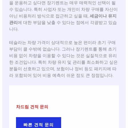
을 운용하고 싶다면 장기렌트는 매우 매력적인 선택이 될
수 있습니다. 특히 사업자 또는 개인이 차량 구매를 자산이
아닌 비용처리 방식으로 접근하고 싶을 때,
세금이나 유지
관리
에 대한 부담을 낮출 수 있다는 점에서 각광받고 있습
니다.
테슬라는 차량 가격이 상대적으로 높은 편이라 초기 구매
부담이 클 수밖에 없습니다. 그러나 장기렌트를 통해 초기
비용 없이 차량을 이용할 수 있다는 것은 실질적으로 유리
한 조건입니다. 특히 차량 유지 및 관리를 최소화하고 싶은
분들이 선호하고 있으며, 보험이나 정비 등도 패키지에 따
라 포함되어 있어 비용 예측이 쉬운 점도 큰 장점입니다.
차드림 견적 문의
빠른 견적 문의