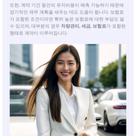
또한, 계약 기간 동안의 유지비용이 예측 가능하기 때문에
장기적인 재무 계획을 세우는 데도 도움이 됩니다. 보험료
가 포함된 조건이라면 특히 높은 보험료에 대한 부담도 덜
수 있으며, 대부분의 경우
차량관리, 세금, 보험료
가 포함된
형태로 계약이 이루어집니다.