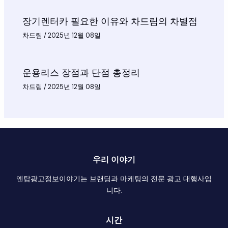
장기렌터카 필요한 이유와 차드림의 차별점
차드림
/
2025년 12월 08일
운용리스 장점과 단점 총정리
차드림
/
2025년 12월 08일
우리 이야기
엔탑광고정보이야기는 브랜딩과 마케팅의 전문 광고 대행사입
니다.
시간