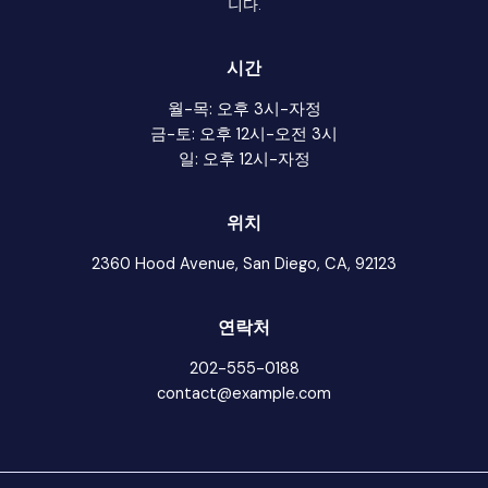
니다.
시간
월-목: 오후 3시-자정
금-토: 오후 12시-오전 3시
일: 오후 12시-자정
위치
2360 Hood Avenue, San Diego, CA, 92123
연락처
202-555-0188
contact@example.com