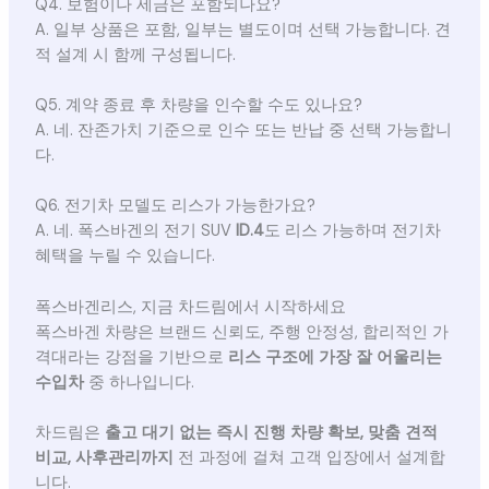
Q4. 보험이나 세금은 포함되나요?
A. 일부 상품은 포함, 일부는 별도이며 선택 가능합니다. 견
적 설계 시 함께 구성됩니다.
Q5. 계약 종료 후 차량을 인수할 수도 있나요?
A. 네. 잔존가치 기준으로 인수 또는 반납 중 선택 가능합니
다.
Q6. 전기차 모델도 리스가 가능한가요?
A. 네. 폭스바겐의 전기 SUV
ID.4
도 리스 가능하며 전기차
혜택을 누릴 수 있습니다.
폭스바겐리스, 지금 차드림에서 시작하세요
폭스바겐 차량은 브랜드 신뢰도, 주행 안정성, 합리적인 가
격대라는 강점을 기반으로
리스 구조에 가장 잘 어울리는
수입차
중 하나입니다.
차드림은
출고 대기 없는 즉시 진행 차량 확보, 맞춤 견적
비교, 사후관리까지
전 과정에 걸쳐 고객 입장에서 설계합
니다.