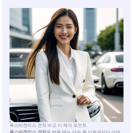
폭스바겐리스 견적 비교 시 체크 포인트
폭스바겐리스 견적
을 받을 때는 단순 월 납부금보다 아래