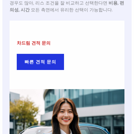
경우도 많아, 리스 조건을 잘 비교하고 선택한다면
비용, 편
의성, 시간
모든 측면에서 유리한 선택이 가능합니다.
차드림 견적 문의
빠른 견적 문의