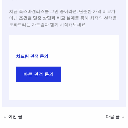
지금 폭스바겐리스를 고민 중이라면, 단순한 가격 비교가
아닌
조건별 맞춤 상담과 비교 설계
를 통해 최적의 선택을
도와드리는 차드림과 함께 시작해보세요.
차드림 견적 문의
빠른 견적 문의
←
이전 글
다음 글
→