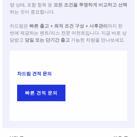
량 상태, 포함 항목 등
모든 조건을 투명하게 비교하고 선택
하는 것이 중요합니다.
차드림은
빠른 출고 + 최적 조건 구성 + 사후관리
까지 한
번에 제공하는 렌트/리스 전문 머천트입니다. 지금 바로 상
담받고
당일 또는 단기간 출고
가능한 차량을 만나보세요.
차드림 견적 문의
빠른 견적 문의