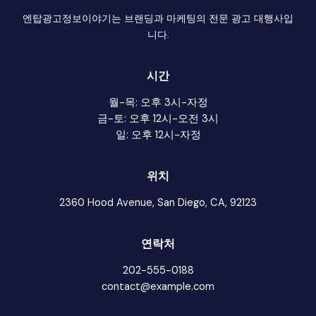
엔탑광고정보이야기는 브랜딩과 마케팅의 전문 광고 대행사입
니다.
시간
월-목: 오후 3시-자정
금-토: 오후 12시-오전 3시
일: 오후 12시-자정
위치
2360 Hood Avenue, San Diego, CA, 92123
연락처
202-555-0188
contact@example.com