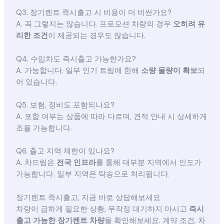
Q3. 장기렌트 즉시출고 시 비용이 더 비싼가요?
A. 꼭 그렇지는 않습니다. 프로모션 차량의 경우
오히려 유
리한 조건
이 제공되는 경우도 많습니다.
Q4. 수입차도 즉시출고 가능한가요?
A. 가능합니다. 일부 인기 트림에 한해
소량 물량이 확보
되
어 있습니다.
Q5. 보험, 정비도 포함되나요?
A. 포함 여부는 상품에 따라 다르며, 견적 안내 시 상세하게
조율 가능합니다.
Q6. 출고 지역 제한이 있나요?
A. 차드림은
전국 인프라
를 통해 대부분 지역에서 인도가
가능합니다. 일부 지역은 탁송으로 처리됩니다.
장기렌트 즉시출고, 지금 바로 상담해보세요
차량이 급하게 필요한 상황, 무작정 대기하지 마시고
즉시
출고 가능한 장기렌트 차량
을 확인해보세요. 계약 조건, 차