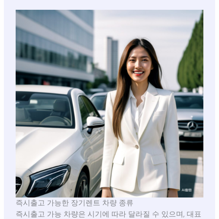
즉시출고 가능한 장기렌트 차량 종류
즉시출고 가능 차량은 시기에 따라 달라질 수 있으며, 대표