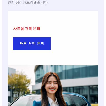
인지 정리해드리겠습니다.
차드림 견적 문의
빠른 견적 문의