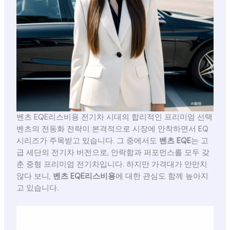
벤츠 EQE리스비용 전기차 시대의 합리적인 프리미엄 선택
벤츠의 전동화 전략이 본격적으로 시장에 안착하면서 EQ
시리즈가 주목받고 있습니다. 그 중에서도
벤츠 EQE
는 고
급 세단의 전기차 버전으로, 안락함과 퍼포먼스를 모두 갖
춘 중형 프리미엄 전기차입니다. 하지만 가격대가 만만치
않다 보니,
벤츠 EQE리스비용
에 대한 관심도 함께 높아지
고 있습니다.