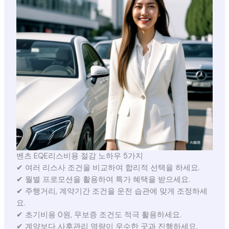
벤츠 EQE리스비용 절감 노하우 5가지
✔ 여러 리스사 조건을 비교하여 합리적 선택을 하세요.
✔ 월별 프로모션을 활용하여 특가 혜택을 받으세요.
✔ 주행거리, 계약기간 조건을 운전 습관에 맞게 조정하세
요.
✔ 초기비용 0원, 무보증 조건도 적극 활용하세요.
✔ 계약보다 사후관리 역량이 우수한 곳과 진행하세요.