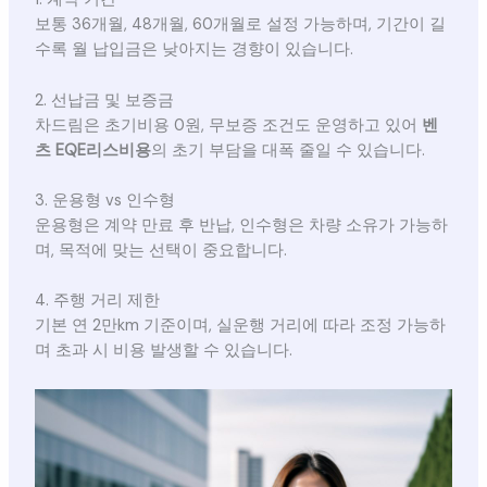
보통 36개월, 48개월, 60개월로 설정 가능하며, 기간이 길
수록 월 납입금은 낮아지는 경향이 있습니다.
2. 선납금 및 보증금
차드림은 초기비용 0원, 무보증 조건도 운영하고 있어
벤
츠 EQE리스비용
의 초기 부담을 대폭 줄일 수 있습니다.
3. 운용형 vs 인수형
운용형은 계약 만료 후 반납, 인수형은 차량 소유가 가능하
며, 목적에 맞는 선택이 중요합니다.
4. 주행 거리 제한
기본 연 2만km 기준이며, 실운행 거리에 따라 조정 가능하
며 초과 시 비용 발생할 수 있습니다.