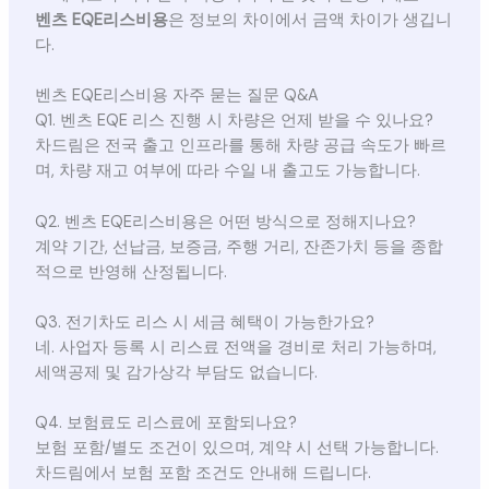
벤츠 EQE리스비용
은 정보의 차이에서 금액 차이가 생깁니
다.
벤츠 EQE리스비용 자주 묻는 질문 Q&A
Q1. 벤츠 EQE 리스 진행 시 차량은 언제 받을 수 있나요?
차드림은 전국 출고 인프라를 통해 차량 공급 속도가 빠르
며, 차량 재고 여부에 따라 수일 내 출고도 가능합니다.
Q2. 벤츠 EQE리스비용은 어떤 방식으로 정해지나요?
계약 기간, 선납금, 보증금, 주행 거리, 잔존가치 등을 종합
적으로 반영해 산정됩니다.
Q3. 전기차도 리스 시 세금 혜택이 가능한가요?
네. 사업자 등록 시 리스료 전액을 경비로 처리 가능하며,
세액공제 및 감가상각 부담도 없습니다.
Q4. 보험료도 리스료에 포함되나요?
보험 포함/별도 조건이 있으며, 계약 시 선택 가능합니다.
차드림에서 보험 포함 조건도 안내해 드립니다.