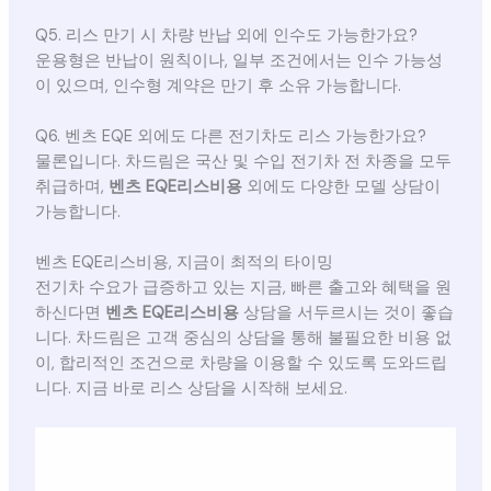
Q5. 리스 만기 시 차량 반납 외에 인수도 가능한가요?
운용형은 반납이 원칙이나, 일부 조건에서는 인수 가능성
이 있으며, 인수형 계약은 만기 후 소유 가능합니다.
Q6. 벤츠 EQE 외에도 다른 전기차도 리스 가능한가요?
물론입니다. 차드림은 국산 및 수입 전기차 전 차종을 모두
취급하며,
벤츠 EQE리스비용
외에도 다양한 모델 상담이
가능합니다.
벤츠 EQE리스비용, 지금이 최적의 타이밍
전기차 수요가 급증하고 있는 지금, 빠른 출고와 혜택을 원
하신다면
벤츠 EQE리스비용
상담을 서두르시는 것이 좋습
니다. 차드림은 고객 중심의 상담을 통해 불필요한 비용 없
이, 합리적인 조건으로 차량을 이용할 수 있도록 도와드립
니다. 지금 바로 리스 상담을 시작해 보세요.