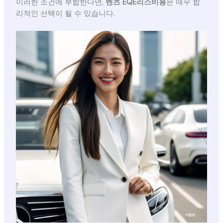
이러한 조건에 부합한다면,
벤츠 EQE리스비용
은 매우 합
리적인 선택이 될 수 있습니다.