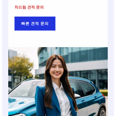
차드림 견적 문의
빠른 견적 문의