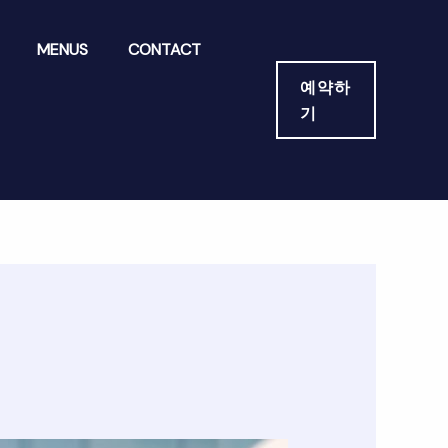
MENUS
CONTACT
예약하
기