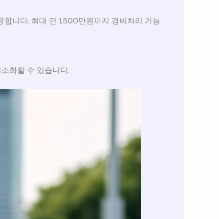
합니다. 최대 연 1,500만원까지 경비처리 가능
최소화할 수 있습니다.