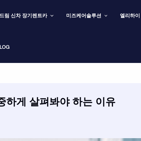
드림 신차 장기렌트카
미즈케어솔루션
엘리하이
LOG
신중하게 살펴봐야 하는 이유