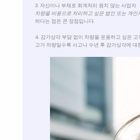
3. 자산이나 부채로 회계처리 원치 않는 사업자
차량을 비용으로 처리하고 싶은 법인 또는 개인
하다는 점은 큰 장점입니다.
4. 감가상각 부담 없이 차량을 운용하고 싶은 고
고가 차량일수록 사고나 수년 후 감가상각에 대한