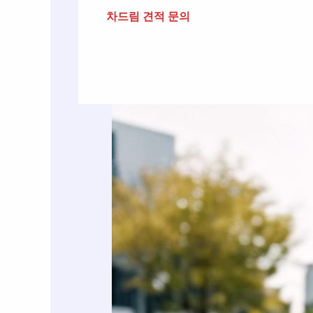
차드림 견적 문의