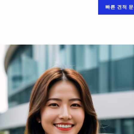
빠른 견적 