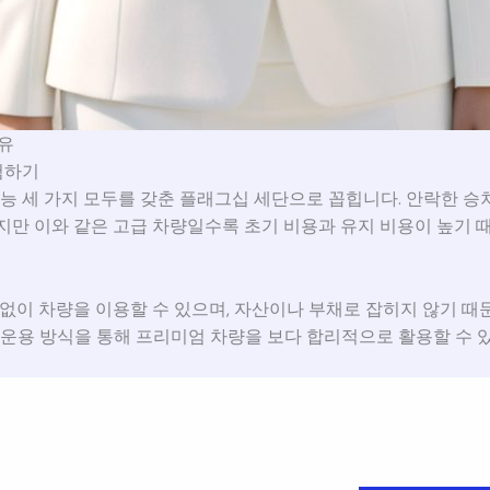
이유
험하기
 성능 세 가지 모두를 갖춘 플래그십 세단으로 꼽힙니다. 안락한 승
지만 이와 같은 고급 차량일수록 초기 비용과 유지 비용이 높기
 없이 차량을 이용할 수 있으며, 자산이나 부채로 잡히지 않기 때
 운용 방식을 통해 프리미엄 차량을 보다 합리적으로 활용할 수 