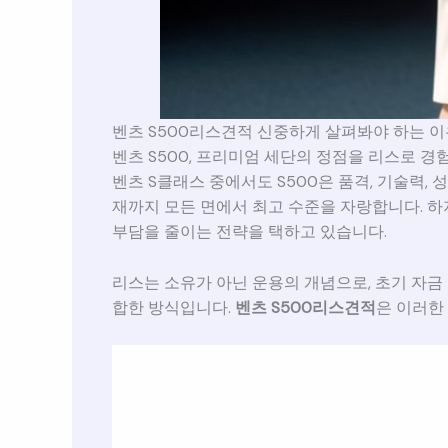
벤츠 S500리스견적 신중하게 살펴봐야 하는 
벤츠 S500, 프리미엄 세단의 정점을 리스로 경
벤츠 S클래스 중에서도 S500은 품격, 기술력,
재까지 모든 면에서 최고 수준을 자랑합니다. 하
부담을 줄이는 전략을 택하고 있습니다.
리스는 소유가 아닌 운용의 개념으로, 초기 자금
합한 방식입니다.
벤츠 S500리스견적
은 이러한