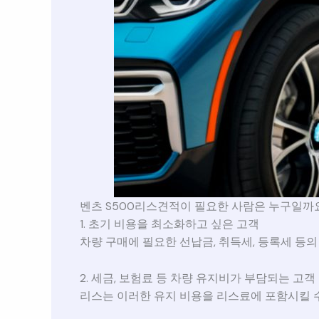
벤츠 S500리스견적이 필요한 사람은 누구일까
1. 초기 비용을 최소화하고 싶은 고객
차량 구매에 필요한 선납금, 취득세, 등록세 등
2. 세금, 보험료 등 차량 유지비가 부담되는 고객
리스는 이러한 유지 비용을 리스료에 포함시킬 수