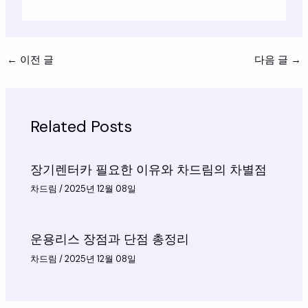
←
이전 글
다음 글
→
Related Posts
장기렌터카 필요한 이유와 차드림의 차별점
차드림
/
2025년 12월 08일
운용리스 장점과 단점 총정리
차드림
/
2025년 12월 08일