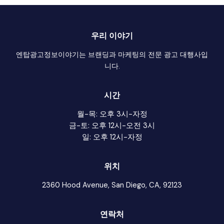
우리 이야기
엔탑광고정보이야기는 브랜딩과 마케팅의 전문 광고 대행사입
니다.
시간
월-목: 오후 3시-자정
금-토: 오후 12시-오전 3시
일: 오후 12시-자정
위치
2360 Hood Avenue, San Diego, CA, 92123
연락처