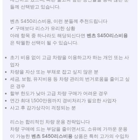
들께 선택받고 있습니다.
벤츠 S450리스비용, 이런 분들께 추천드립니다
✔ 구매보다 리스가 유리한 상황
아래 항목 중 하나라도 해당되신다면
벤츠 S450리스비용
은 탁월한 선택이 될 수 있습니다.
초기 비용 없이 고급 차량을 이용하고자 하는 개인 또는 사
업자
차량을 자산 또는 부채로 잡고 싶지 않은 분
세금, 보험, 유지비용 등 차량 관리의 번거로움을 줄이고 싶
은 경우
할부 한도가 낮아 고급 차량 구매가 어려운 경우
연간 최대 1,500만원까지 경비처리가 필요한 사업자
사고 후 감가상각이 걱정되는 분
리스는 합리적인 차량 운용 전략입니다
차량 구매에 드는 부담을 줄이면서도, 소유에 가까운 운용
이 가능한
벤츠 S450리스비용
상품은 특히 고가의 수입차