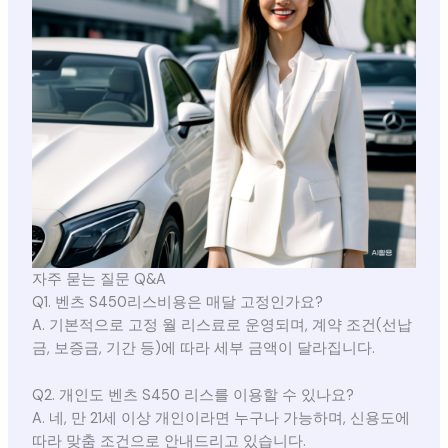
자주 묻는 질문 Q&A
Q1. 벤츠 S450리스비용은 매달 고정인가요?
A. 기본적으로 고정 월 리스료로 운영되며, 계약 조건(선납
금, 보증금, 기간 등)에 따라 세부 금액이 달라집니다.
Q2. 개인도 벤츠 S450 리스를 이용할 수 있나요?
A. 네, 만 21세 이상 개인이라면 누구나 가능하며, 신용도에
따라 맞춤 조건으로 안내드리고 있습니다.