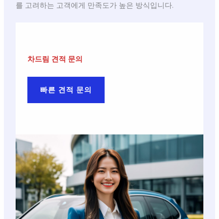
를 고려하는 고객에게 만족도가 높은 방식입니다.
차드림 견적 문의
빠른 견적 문의