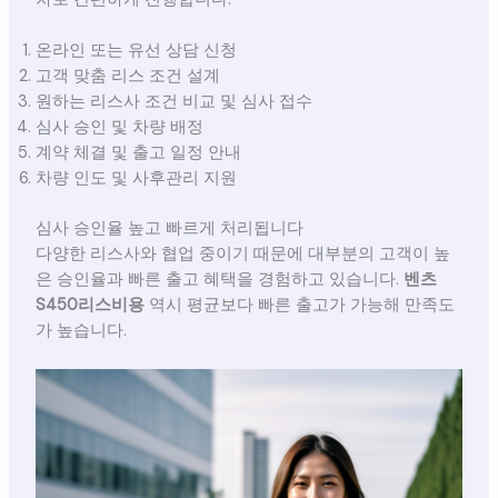
온라인 또는 유선 상담 신청
고객 맞춤 리스 조건 설계
원하는 리스사 조건 비교 및 심사 접수
심사 승인 및 차량 배정
계약 체결 및 출고 일정 안내
차량 인도 및 사후관리 지원
심사 승인율 높고 빠르게 처리됩니다
다양한 리스사와 협업 중이기 때문에 대부분의 고객이 높
은 승인율과 빠른 출고 혜택을 경험하고 있습니다.
벤츠
S450리스비용
역시 평균보다 빠른 출고가 가능해 만족도
가 높습니다.