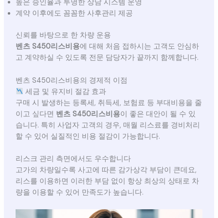
높은 승인율과 투명한 상담 시스템 운영
계약 이후에도 꼼꼼한 사후관리 제공
신뢰를 바탕으로 한 차량 운용
벤츠 S450리스비용
에 대해 처음 접하시는 고객도 안심하
고 계약하실 수 있도록 전문 담당자가 끝까지 함께합니다.
벤츠 S450리스비용의 경제적 이점
세금 및 유지비 절감 효과
구매 시 발생하는 등록세, 취득세, 보험료 등 부대비용을 줄
이고 싶다면
벤츠 S450리스비용
이 좋은 대안이 될 수 있
습니다. 특히 사업자 고객의 경우, 매월 리스료를 경비처리
할 수 있어 실질적인 비용 절감이 가능합니다.
리스크 관리 측면에서도 우수합니다
고가의 차량일수록 사고에 따른 감가상각 부담이 큰데요,
리스를 이용하면 이러한 부담 없이 항상 최상의 상태로 차
량을 이용할 수 있어 만족도가 높습니다.