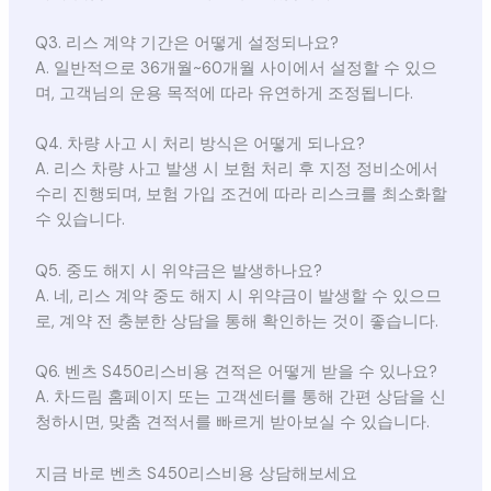
Q3. 리스 계약 기간은 어떻게 설정되나요?
A. 일반적으로 36개월~60개월 사이에서 설정할 수 있으
며, 고객님의 운용 목적에 따라 유연하게 조정됩니다.
Q4. 차량 사고 시 처리 방식은 어떻게 되나요?
A. 리스 차량 사고 발생 시 보험 처리 후 지정 정비소에서
수리 진행되며, 보험 가입 조건에 따라 리스크를 최소화할
수 있습니다.
Q5. 중도 해지 시 위약금은 발생하나요?
A. 네, 리스 계약 중도 해지 시 위약금이 발생할 수 있으므
로, 계약 전 충분한 상담을 통해 확인하는 것이 좋습니다.
Q6. 벤츠 S450리스비용 견적은 어떻게 받을 수 있나요?
A. 차드림 홈페이지 또는 고객센터를 통해 간편 상담을 신
청하시면, 맞춤 견적서를 빠르게 받아보실 수 있습니다.
지금 바로 벤츠 S450리스비용 상담해보세요