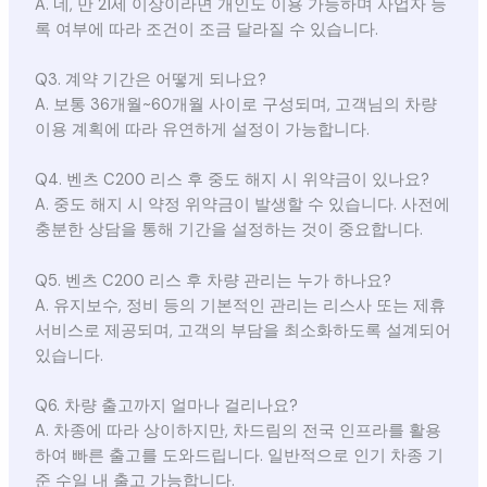
A. 네, 만 21세 이상이라면 개인도 이용 가능하며 사업자 등
록 여부에 따라 조건이 조금 달라질 수 있습니다.
Q3. 계약 기간은 어떻게 되나요?
A. 보통 36개월~60개월 사이로 구성되며, 고객님의 차량
이용 계획에 따라 유연하게 설정이 가능합니다.
Q4. 벤츠 C200 리스 후 중도 해지 시 위약금이 있나요?
A. 중도 해지 시 약정 위약금이 발생할 수 있습니다. 사전에
충분한 상담을 통해 기간을 설정하는 것이 중요합니다.
Q5. 벤츠 C200 리스 후 차량 관리는 누가 하나요?
A. 유지보수, 정비 등의 기본적인 관리는 리스사 또는 제휴
서비스로 제공되며, 고객의 부담을 최소화하도록 설계되어
있습니다.
Q6. 차량 출고까지 얼마나 걸리나요?
A. 차종에 따라 상이하지만, 차드림의 전국 인프라를 활용
하여 빠른 출고를 도와드립니다. 일반적으로 인기 차종 기
준 수일 내 출고 가능합니다.