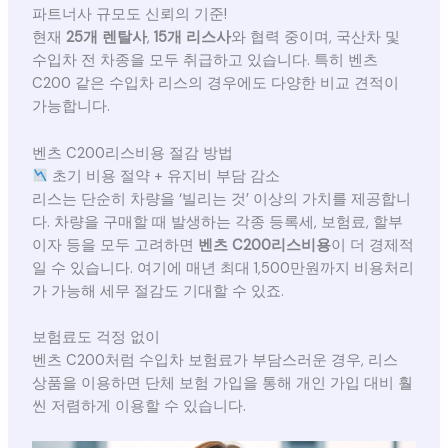
파트너사 규모도 신뢰의 기준!
현재
25개 렌탈사
,
15개 리스사
와 협력 중이며, 국산차 및
수입차 전 차종을 모두 취급하고 있습니다. 특히 벤츠
C200 같은 수입차 리스의 경우에도 다양한 비교 견적이
가능합니다.
벤츠 C200리스비용 절감 방법
초기 비용 절약 + 유지비 부담 감소
리스는 단순히 차량을 ‘빌리는 것’ 이상의 가치를 제공합니
다. 차량을 구매할 때 발생하는 각종 등록세, 보험료, 할부
이자 등을 모두 고려하면
벤츠 C200리스비용
이 더 경제적
일 수 있습니다. 여기에 매년 최대 1,500만원까지 비용처리
가 가능해 세무 절감도 기대할 수 있죠.
보험료도 걱정 없이
벤츠 C200처럼 수입차 보험료가 부담스러운 경우, 리스
상품을 이용하면 단체 보험 가입을 통해 개인 가입 대비 훨
씬 저렴하게 이용할 수 있습니다.