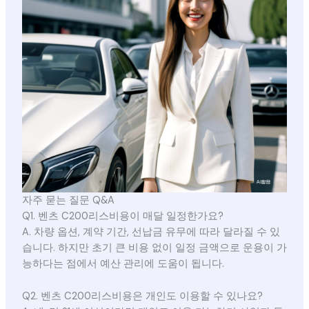
자주 묻는 질문 Q&A
Q1. 벤츠 C200리스비용이 매달 일정한가요?
A. 차량 옵션, 계약 기간, 선납금 유무에 따라 달라질 수 있
습니다. 하지만 초기 큰 비용 없이 일정 금액으로 운용이 가
능하다는 점에서 예산 관리에 도움이 됩니다.
Q2. 벤츠 C200리스비용은 개인도 이용할 수 있나요?