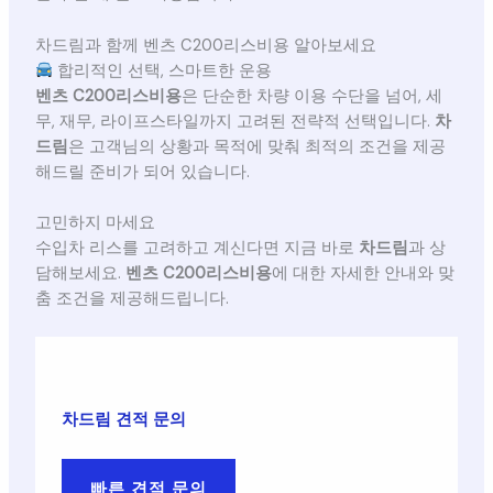
차드림과 함께 벤츠 C200리스비용 알아보세요
합리적인 선택, 스마트한 운용
벤츠 C200리스비용
은 단순한 차량 이용 수단을 넘어, 세
무, 재무, 라이프스타일까지 고려된 전략적 선택입니다.
차
드림
은 고객님의 상황과 목적에 맞춰 최적의 조건을 제공
해드릴 준비가 되어 있습니다.
고민하지 마세요
수입차 리스를 고려하고 계신다면 지금 바로
차드림
과 상
담해보세요.
벤츠 C200리스비용
에 대한 자세한 안내와 맞
춤 조건을 제공해드립니다.
차드림 견적 문의
빠른 견적 문의