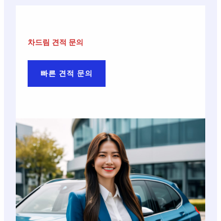
차드림 견적 문의
빠른 견적 문의