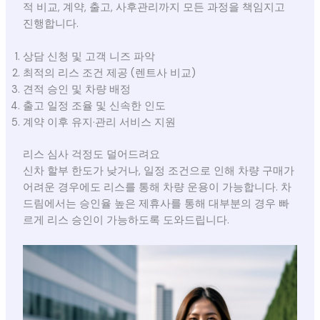
적 비교, 계약, 출고, 사후관리까지 모든 과정을 책임지고
진행합니다.
상담 신청 및 고객 니즈 파악
최적의 리스 조건 제공 (렌트사 비교)
견적 승인 및 차량 배정
출고 일정 조율 및 신속한 인도
계약 이후 유지·관리 서비스 지원
리스 심사 걱정도 덜어드려요
신차 할부 한도가 낮거나, 일정 조건으로 인해 차량 구매가
어려운 경우에도 리스를 통해 차량 운용이 가능합니다. 차
드림에서는 승인율 높은 제휴사를 통해 대부분의 경우 빠
르게 리스 승인이 가능하도록 도와드립니다.