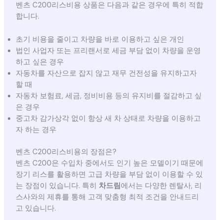
벤츠 C200리스비용 상품은 다음과 같은 경우에 특히 적합
합니다.
초기 비용을 줄이고 차량을 바로 이용하고 싶은 개인
법인 사업자 또는 프리랜서로 세금 부담 없이 차량을 운영
하고 싶은 경우
자동차를 자산으로 잡지 않고 재무 건전성을 유지하고자
할 때
자동차 보험료, 세금, 정비비용 등의 유지비를 절감하고 싶
은 경우
중고차 감가상각 없이 항상 새 차 상태로 차량을 이용하고
자 하는 경우
벤츠 C200리스비용의 장점은?
벤츠 C200은 수입차 중에서도 인기 높은 모델이기 때문에
장기 리스를 활용하면 고급 차량을 부담 없이 이용할 수 있
는 장점이 있습니다. 특히
차드림
에서는 다양한 렌탈사, 리
스사와의 제휴를 통해 고객 맞춤형 최적 조건을 안내드리
고 있습니다.