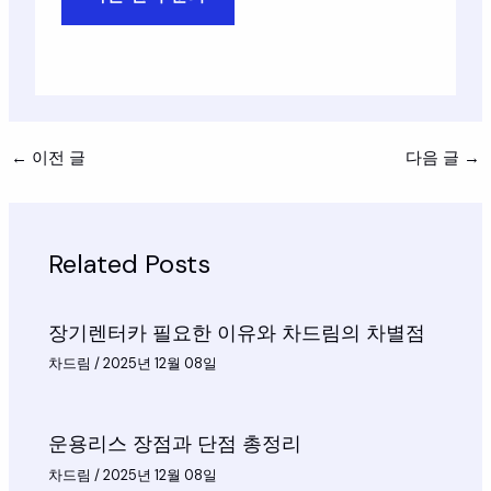
←
이전 글
다음 글
→
Related Posts
장기렌터카 필요한 이유와 차드림의 차별점
차드림
/
2025년 12월 08일
운용리스 장점과 단점 총정리
차드림
/
2025년 12월 08일