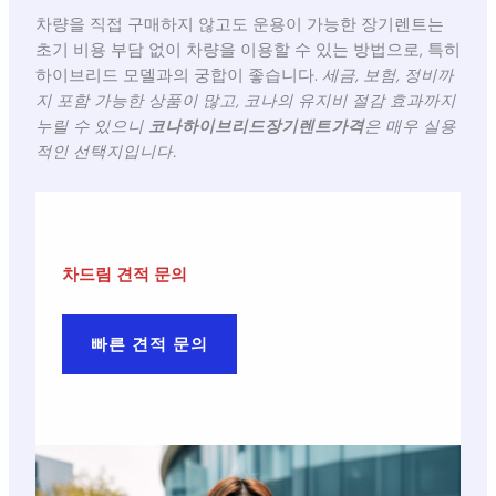
차량을 직접 구매하지 않고도 운용이 가능한 장기렌트는
초기 비용 부담 없이 차량을 이용할 수 있는 방법으로, 특히
하이브리드 모델과의 궁합이 좋습니다.
세금, 보험, 정비까
지 포함 가능한 상품이 많고, 코나의 유지비 절감 효과까지
누릴 수 있으니
코나하이브리드장기렌트가격
은 매우 실용
적인 선택지입니다.
차드림 견적 문의
빠른 견적 문의