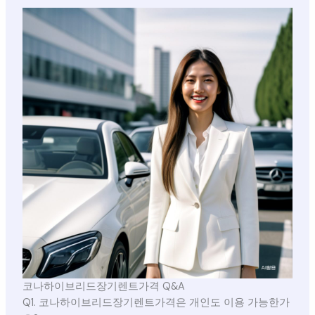
코나하이브리드장기렌트가격 Q&A
Q1. 코나하이브리드장기렌트가격은 개인도 이용 가능한가