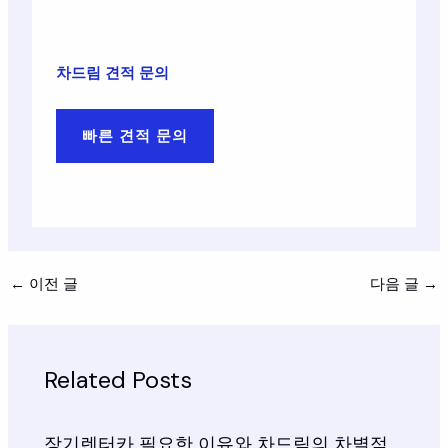
차드림 견적 문의
빠른 견적 문의
←
이전 글
다음 글
→
Related Posts
장기렌터카 필요한 이유와 차드림의 차별점