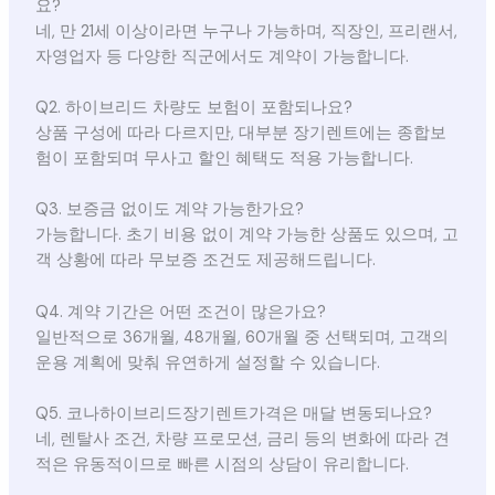
요?
네, 만 21세 이상이라면 누구나 가능하며, 직장인, 프리랜서,
자영업자 등 다양한 직군에서도 계약이 가능합니다.
Q2. 하이브리드 차량도 보험이 포함되나요?
상품 구성에 따라 다르지만, 대부분 장기렌트에는 종합보
험이 포함되며 무사고 할인 혜택도 적용 가능합니다.
Q3. 보증금 없이도 계약 가능한가요?
가능합니다. 초기 비용 없이 계약 가능한 상품도 있으며, 고
객 상황에 따라 무보증 조건도 제공해드립니다.
Q4. 계약 기간은 어떤 조건이 많은가요?
일반적으로 36개월, 48개월, 60개월 중 선택되며, 고객의
운용 계획에 맞춰 유연하게 설정할 수 있습니다.
Q5. 코나하이브리드장기렌트가격은 매달 변동되나요?
네, 렌탈사 조건, 차량 프로모션, 금리 등의 변화에 따라 견
적은 유동적이므로 빠른 시점의 상담이 유리합니다.