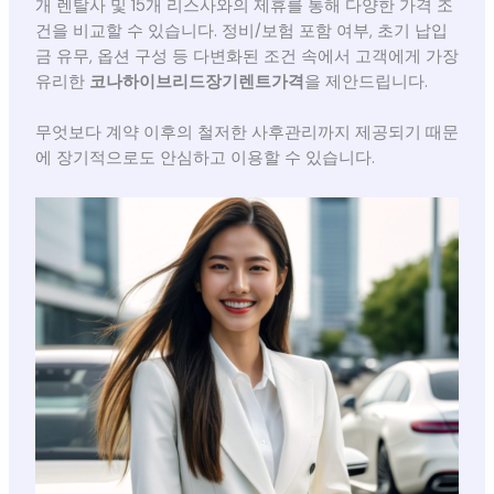
개 렌탈사 및 15개 리스사와의 제휴를 통해 다양한 가격 조
건을 비교할 수 있습니다. 정비/보험 포함 여부, 초기 납입
금 유무, 옵션 구성 등 다변화된 조건 속에서 고객에게 가장
유리한
코나하이브리드장기렌트가격
을 제안드립니다.
무엇보다 계약 이후의 철저한 사후관리까지 제공되기 때문
에 장기적으로도 안심하고 이용할 수 있습니다.