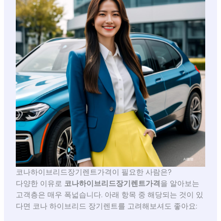
코나하이브리드장기렌트가격이 필요한 사람은?
다양한 이유로
코나하이브리드장기렌트가격
을 알아보는
고객층은 매우 폭넓습니다. 아래 항목 중 해당되는 것이 있
다면 코나 하이브리드 장기렌트를 고려해보셔도 좋아요: