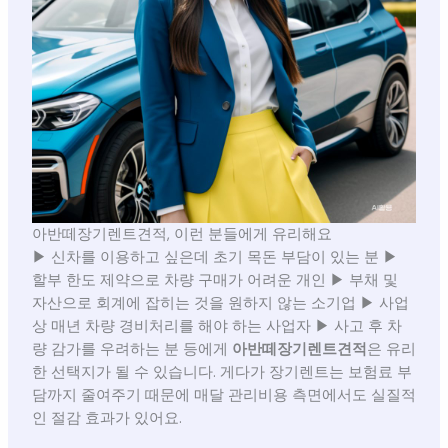
아반떼장기렌트견적, 이런 분들에게 유리해요
▶ 신차를 이용하고 싶은데 초기 목돈 부담이 있는 분 ▶
할부 한도 제약으로 차량 구매가 어려운 개인 ▶ 부채 및
자산으로 회계에 잡히는 것을 원하지 않는 소기업 ▶ 사업
상 매년 차량 경비처리를 해야 하는 사업자 ▶ 사고 후 차
량 감가를 우려하는 분 등에게
아반떼장기렌트견적
은 유리
한 선택지가 될 수 있습니다. 게다가 장기렌트는 보험료 부
담까지 줄여주기 때문에 매달 관리비용 측면에서도 실질적
인 절감 효과가 있어요.