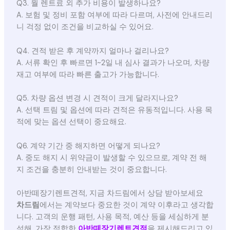
Q3. 월 렌트료 외 추가 비용이 발생하나요?
A. 보험 및 정비 포함 여부에 따라 다르며, 사전에 안내드리
니 걱정 없이 조건을 비교하실 수 있어요.
Q4. 견적 받은 후 계약까지 얼마나 걸리나요?
A. 서류 확인 후 빠르면 1~2일 내 심사 결과가 나오며, 차량
재고 여부에 따라 빠른 출고가 가능합니다.
Q5. 차량 옵션 변경 시 견적이 크게 달라지나요?
A. 선택 트림 및 옵션에 따라 견적은 유동적입니다. 사용 목
적에 맞는 옵션 선택이 중요해요.
Q6. 계약 기간 중 해지하면 어떻게 되나요?
A. 중도 해지 시 위약금이 발생할 수 있으므로, 계약 전 해
지 조건을 충분히 안내받는 것이 중요합니다.
아반떼장기렌트견적, 지금 차드림에서 상담 받아보세요
차드림
에서는 계약보다 중요한 것이 계약 이후라고 생각합
니다. 고객의 운행 패턴, 사용 목적, 예산 등을 세심하게 분
석해, 가장 적합한
아반떼장기렌트견적
을 제시해드리고 있