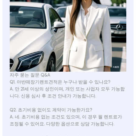
자주 묻는 질문 Q&A
Q1. 아반떼장기렌트견적은 누구나 받을 수 있나요?
A. 만 21세 이상의 성인이며, 개인 또는 사업자 모두 가능합
니다. 신용 심사 후 조건 안내가 가능합니다.
Q2. 초기비용 없이도 계약이 가능한가요?
A. 네. 초기비용 없는 조건도 있으며, 이 경우 월 렌트료가
조정될 수 있어요. 다양한 옵션으로 상담 가능합니다.