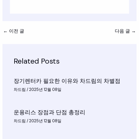
←
이전 글
다음 글
→
Related Posts
장기렌터카 필요한 이유와 차드림의 차별점
차드림
/
2025년 12월 08일
운용리스 장점과 단점 총정리
차드림
/
2025년 12월 08일