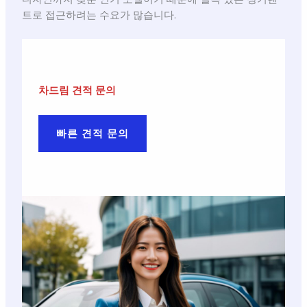
트로 접근하려는 수요가 많습니다.
차드림 견적 문의
빠른 견적 문의