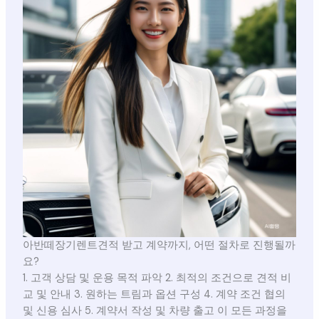
아반떼장기렌트견적 받고 계약까지, 어떤 절차로 진행될까
요?
1. 고객 상담 및 운용 목적 파악 2. 최적의 조건으로 견적 비
교 및 안내 3. 원하는 트림과 옵션 구성 4. 계약 조건 협의
및 신용 심사 5. 계약서 작성 및 차량 출고 이 모든 과정을