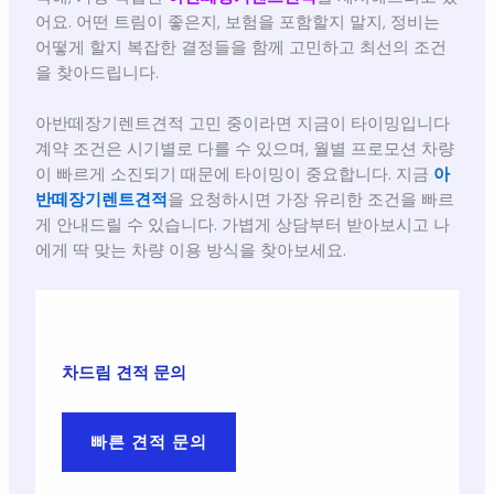
어요. 어떤 트림이 좋은지, 보험을 포함할지 말지, 정비는
어떻게 할지 복잡한 결정들을 함께 고민하고 최선의 조건
을 찾아드립니다.
아반떼장기렌트견적 고민 중이라면 지금이 타이밍입니다
계약 조건은 시기별로 다를 수 있으며, 월별 프로모션 차량
이 빠르게 소진되기 때문에 타이밍이 중요합니다. 지금
아
반떼장기렌트견적
을 요청하시면 가장 유리한 조건을 빠르
게 안내드릴 수 있습니다. 가볍게 상담부터 받아보시고 나
에게 딱 맞는 차량 이용 방식을 찾아보세요.
차드림 견적 문의
빠른 견적 문의