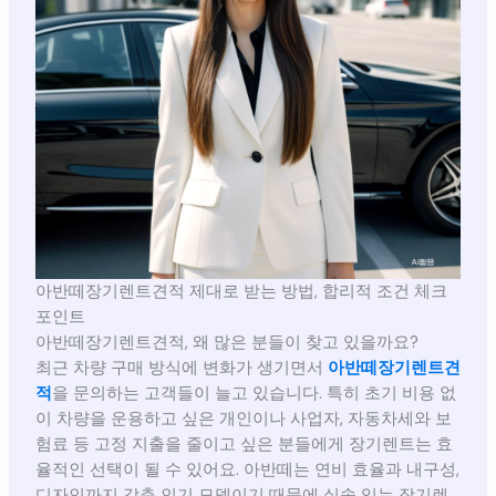
아반떼장기렌트견적 제대로 받는 방법, 합리적 조건 체크
포인트
아반떼장기렌트견적, 왜 많은 분들이 찾고 있을까요?
최근 차량 구매 방식에 변화가 생기면서
아반떼장기렌트견
적
을 문의하는 고객들이 늘고 있습니다. 특히 초기 비용 없
이 차량을 운용하고 싶은 개인이나 사업자, 자동차세와 보
험료 등 고정 지출을 줄이고 싶은 분들에게 장기렌트는 효
율적인 선택이 될 수 있어요. 아반떼는 연비 효율과 내구성,
디자인까지 갖춘 인기 모델이기 때문에 실속 있는 장기렌