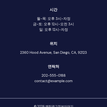
시간
월-목: 오후 3시-자정
금-토: 오후 12시-오전 3시
일: 오후 12시-자정
위치
2360 Hood Avenue, San Diego, CA, 92123
연락처
202-555-0188
contact@example.com
© 2026 엔탑광고정보이야기