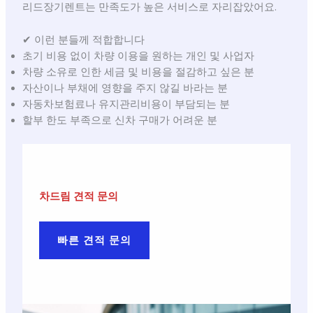
리드장기렌트는 만족도가 높은 서비스로 자리잡았어요.
✔ 이런 분들께 적합합니다
초기 비용 없이 차량 이용을 원하는 개인 및 사업자
차량 소유로 인한 세금 및 비용을 절감하고 싶은 분
자산이나 부채에 영향을 주지 않길 바라는 분
자동차보험료나 유지관리비용이 부담되는 분
할부 한도 부족으로 신차 구매가 어려운 분
차드림 견적 문의
빠른 견적 문의