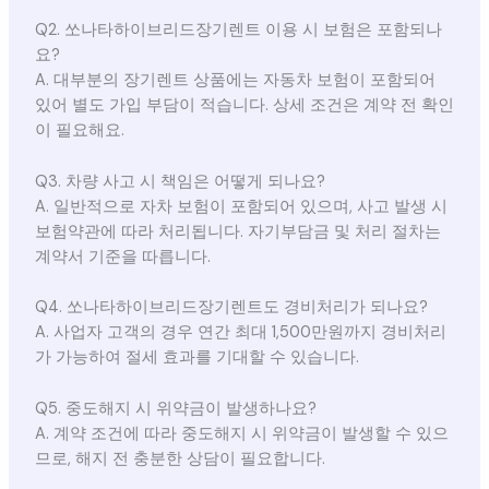
Q2. 쏘나타하이브리드장기렌트 이용 시 보험은 포함되나
요?
A. 대부분의 장기렌트 상품에는 자동차 보험이 포함되어
있어 별도 가입 부담이 적습니다. 상세 조건은 계약 전 확인
이 필요해요.
Q3. 차량 사고 시 책임은 어떻게 되나요?
A. 일반적으로 자차 보험이 포함되어 있으며, 사고 발생 시
보험약관에 따라 처리됩니다. 자기부담금 및 처리 절차는
계약서 기준을 따릅니다.
Q4. 쏘나타하이브리드장기렌트도 경비처리가 되나요?
A. 사업자 고객의 경우 연간 최대 1,500만원까지 경비처리
가 가능하여 절세 효과를 기대할 수 있습니다.
Q5. 중도해지 시 위약금이 발생하나요?
A. 계약 조건에 따라 중도해지 시 위약금이 발생할 수 있으
므로, 해지 전 충분한 상담이 필요합니다.