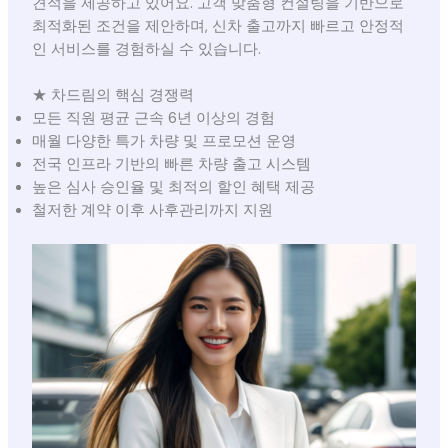
견적을 제공하고 있어요. 고객 맞춤형 컨설팅을 기반으로
최적화된 조건을 제안하며, 신차 출고까지 빠르고 안정적
인 서비스를 경험하실 수 있습니다.
★ 차드림의 핵심 경쟁력
모든 직원 평균 근속 6년 이상의 경험
매월 다양한 특가 차량 및 프로모션 운영
전국 인프라 기반의 빠른 차량 출고 시스템
높은 심사 승인율 및 최적의 할인 혜택 제공
철저한 계약 이후 사후관리까지 지원