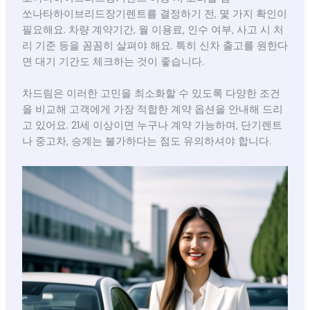
쏘나타하이브리드장기렌트를 결정하기 전, 몇 가지 확인이
필요해요. 차량 계약기간, 월 이용료, 인수 여부, 사고 시 처
리 기준 등을 꼼꼼히 살펴야 해요. 특히 신차 출고를 원한다
면 대기 기간도 체크하는 것이 좋습니다.
차드림은 이러한 고민을 최소화할 수 있도록 다양한 조건
을 비교해 고객에게 가장 적합한 계약 옵션을 안내해 드리
고 있어요. 21세 이상이면 누구나 계약 가능하며, 단기렌트
나 중고차, 승계는 불가하다는 점도 유의하셔야 합니다.