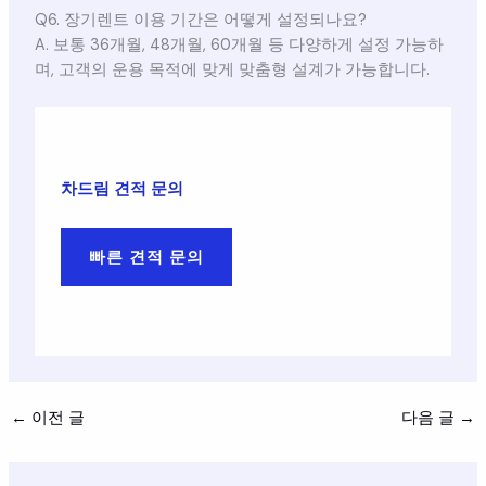
Q6. 장기렌트 이용 기간은 어떻게 설정되나요?
A. 보통 36개월, 48개월, 60개월 등 다양하게 설정 가능하
며, 고객의 운용 목적에 맞게 맞춤형 설계가 가능합니다.
차드림 견적 문의
빠른 견적 문의
←
이전 글
다음 글
→