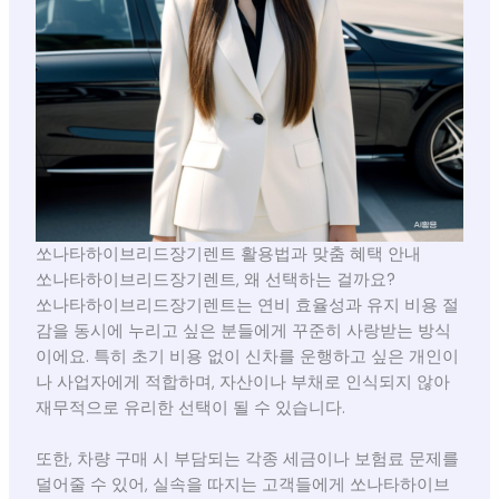
쏘나타하이브리드장기렌트 활용법과 맞춤 혜택 안내
쏘나타하이브리드장기렌트, 왜 선택하는 걸까요?
쏘나타하이브리드장기렌트는 연비 효율성과 유지 비용 절
감을 동시에 누리고 싶은 분들에게 꾸준히 사랑받는 방식
이에요. 특히 초기 비용 없이 신차를 운행하고 싶은 개인이
나 사업자에게 적합하며, 자산이나 부채로 인식되지 않아
재무적으로 유리한 선택이 될 수 있습니다.
또한, 차량 구매 시 부담되는 각종 세금이나 보험료 문제를
덜어줄 수 있어, 실속을 따지는 고객들에게 쏘나타하이브