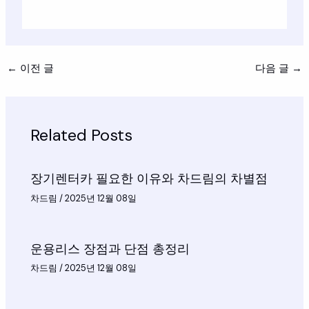
←
이전 글
다음 글
→
Related Posts
장기렌터카 필요한 이유와 차드림의 차별점
차드림
/
2025년 12월 08일
운용리스 장점과 단점 총정리
차드림
/
2025년 12월 08일