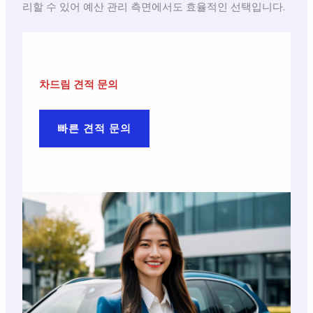
리할 수 있어 예산 관리 측면에서도 효율적인 선택입니다.
차드림 견적 문의
빠른 견적 문의