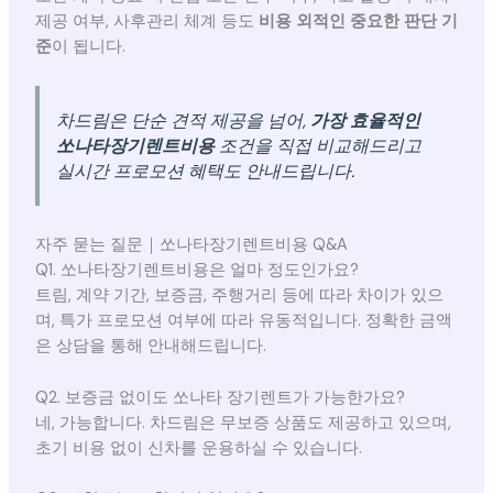
제공 여부, 사후관리 체계 등도
비용 외적인 중요한 판단 기
준
이 됩니다.
차드림은 단순 견적 제공을 넘어,
가장 효율적인
쏘나타장기렌트비용
조건을 직접 비교해드리고
실시간 프로모션 혜택도 안내드립니다.
자주 묻는 질문｜쏘나타장기렌트비용 Q&A
Q1. 쏘나타장기렌트비용은 얼마 정도인가요?
트림, 계약 기간, 보증금, 주행거리 등에 따라 차이가 있으
며, 특가 프로모션 여부에 따라 유동적입니다. 정확한 금액
은 상담을 통해 안내해드립니다.
Q2. 보증금 없이도 쏘나타 장기렌트가 가능한가요?
네, 가능합니다. 차드림은 무보증 상품도 제공하고 있으며,
초기 비용 없이 신차를 운용하실 수 있습니다.