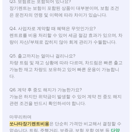
Q3. 보험료는 포함되어 있나요?
장기렌트는 보험이 포함된 상품이 대부분이며, 보험 조건
은 운전자의 연령 및 이력에 따라 차이가 있습니다.
Q4. 사업자로 계약할 때 혜택은 무엇인가요?
렌트료를 비용 처리할 수 있어 세금 절감 효과가 있으며, 차
량이 자산/부채로 잡히지 않아 회계 관리가 수월합니다.
Q5. 출고까지는 얼마나 걸리나요?
차량 트림 및 재고 상황에 따라 다르며, 차드림은 빠른 출고
가능한 재고 차량도 보유하고 있어 빠른 운용이 가능합니
다.
Q6. 계약 후 중도 해지가 가능한가요?
가능은 하지만 위약금이 발생할 수 있어 계약 전 중도 해지
관련 조건을 반드시 확인하셔야 합니다.
마무리하며
쏘나타장기렌트비용
은 단순히 가격만 비교해서 결정할 수
없습니다. 트림, 주행거리, 보증금, 보험 포함 여부 등
다양