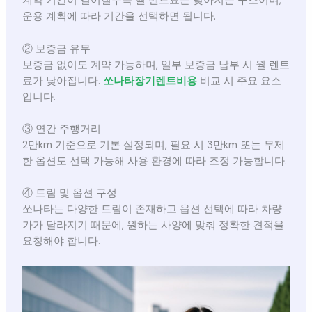
계약 기간이 길어질수록 월 렌트료는 낮아지는 구조이며,
운용 계획에 따라 기간을 선택하면 됩니다.
② 보증금 유무
보증금 없이도 계약 가능하며, 일부 보증금 납부 시 월 렌트
료가 낮아집니다.
쏘나타장기렌트비용
비교 시 주요 요소
입니다.
③ 연간 주행거리
2만km 기준으로 기본 설정되며, 필요 시 3만km 또는 무제
한 옵션도 선택 가능해 사용 환경에 따라 조정 가능합니다.
④ 트림 및 옵션 구성
쏘나타는 다양한 트림이 존재하고 옵션 선택에 따라 차량
가가 달라지기 때문에, 원하는 사양에 맞춰 정확한 견적을
요청해야 합니다.