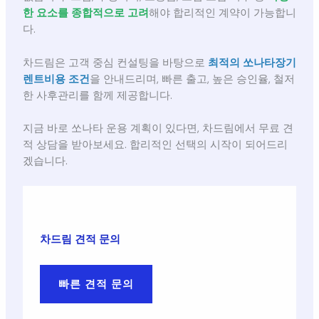
한 요소를 종합적으로 고려
해야 합리적인 계약이 가능합니
다.
차드림은 고객 중심 컨설팅을 바탕으로
최적의 쏘나타장기
렌트비용 조건
을 안내드리며, 빠른 출고, 높은 승인율, 철저
한 사후관리를 함께 제공합니다.
지금 바로 쏘나타 운용 계획이 있다면, 차드림에서 무료 견
적 상담을 받아보세요. 합리적인 선택의 시작이 되어드리
겠습니다.
차드림 견적 문의
빠른 견적 문의