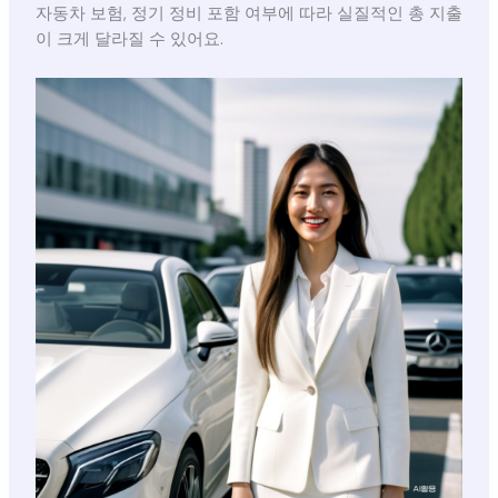
자동차 보험, 정기 정비 포함 여부에 따라 실질적인 총 지출
이 크게 달라질 수 있어요.