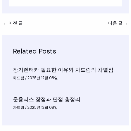
←
이전 글
다음 글
→
Related Posts
장기렌터카 필요한 이유와 차드림의 차별점
차드림
/
2025년 12월 08일
운용리스 장점과 단점 총정리
차드림
/
2025년 12월 08일