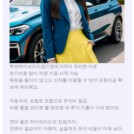
투싼하이브리드장기렌트가격이 유리한 이유
초기비용 없이 차량 이용 시작 가능
목돈을 들이지 않고도 신차를 이용할 수 있어 유동자금 확
보에 유리해요.
자동차세, 보험료 포함으로 유지비 절감
비용 통합 관리로 월 렌트료 외 추가 지출이 거의 없어요.
연비 좋은 하이브리드의 장점까지
연료비 절감까지 더해져, 실질적인 유지 비용이 더욱 낮아