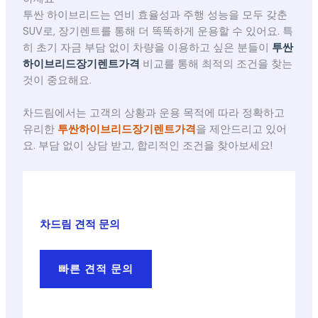
투싼 하이브리드는 연비 효율성과 주행 성능을 모두 갖춘
SUV로, 장기렌트를 통해 더 똑똑하게 운용할 수 있어요. 특
히 초기 자금 부담 없이 차량을 이용하고 싶은 분들이
투싼
하이브리드장기렌트가격
비교를 통해 최적의 조건을 찾는
것이 중요해요.
차드림에서는 고객의 상황과 운용 목적에 따라 정확하고
유리한
투싼하이브리드장기렌트가격
을 제안드리고 있어
요. 부담 없이 상담 받고, 합리적인 조건을 찾아보세요!
차드림 견적 문의
빠른 견적 문의