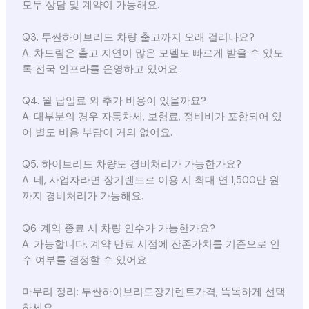
모두 상담 및 계약이 가능해요.
Q3. 투싼하이브리드 차량 출고까지 오래 걸리나요?
A. 차드림은 출고 지연이 많은 모델도 빠르게 받을 수 있도
록 전국 인프라를 운영하고 있어요.
Q4. 월 납입료 외 추가 비용이 있을까요?
A. 대부분의 경우 자동차세, 보험료, 정비비가 포함되어 있
어 별도 비용 부담이 거의 없어요.
Q5. 하이브리드 차량도 경비처리가 가능한가요?
A. 네, 사업자라면 장기렌트로 이용 시 최대 연 1,500만 원
까지 경비처리가 가능해요.
Q6. 계약 종료 시 차량 인수가 가능한가요?
A. 가능합니다. 계약 만료 시점에 잔존가치를 기준으로 인
수 여부를 결정할 수 있어요.
마무리 정리: 투싼하이브리드장기렌트가격, 똑똑하게 선택
하세요