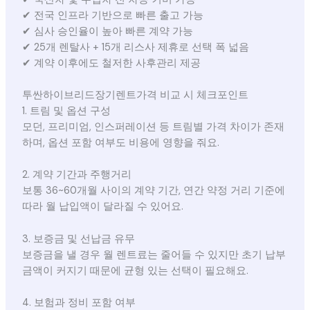
✔ 전국 인프라 기반으로 빠른 출고 가능
✔ 심사 승인율이 높아 빠른 계약 가능
✔ 25개 렌탈사 + 15개 리스사 제휴로 선택 폭 넓음
✔ 계약 이후에도 철저한 사후관리 제공
투싼하이브리드장기렌트가격 비교 시 체크포인트
1. 트림 및 옵션 구성
모던, 프리미엄, 인스퍼레이션 등 트림별 가격 차이가 존재
하며, 옵션 포함 여부도 비용에 영향을 줘요.
2. 계약 기간과 주행거리
보통 36~60개월 사이의 계약 기간, 연간 약정 거리 기준에
따라 월 납입액이 달라질 수 있어요.
3. 보증금 및 선납금 유무
보증금을 낼 경우 월 렌트료는 줄어들 수 있지만 초기 납부
금액이 커지기 때문에 균형 있는 선택이 필요해요.
4. 보험과 정비 포함 여부