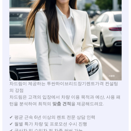
차드림이 제공하는 투싼하이브리드장기렌트가격 컨설팅
의 강점
차드림은 고객의 입장에서 차량 이용 목적과 예산, 사용 패
턴을 분석하여 최적의
맞춤 견적
을 제공해드려요.
✔ 평균 근속 6년 이상의 렌트 전문 상담 인력
✔ 월별 특가 차량 및 프로모션 수시 진행
✔ 국산차 및 수입차 전 차종 커버 가능