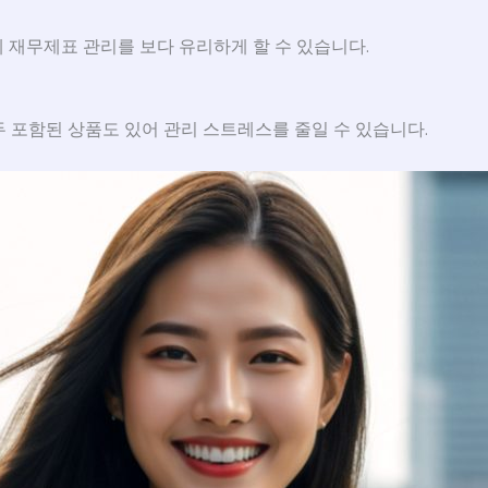
 재무제표 관리를 보다 유리하게 할 수 있습니다.
모두 포함된 상품도 있어 관리 스트레스를 줄일 수 있습니다.