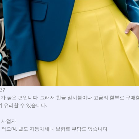
요?
가 높은 편입니다. 그래서 현금 일시불이나 고금리 할부로 구매할
히 유리할 수 있습니다.
및 사업자
이 적으며, 별도 자동차세나 보험료 부담도 없습니다.