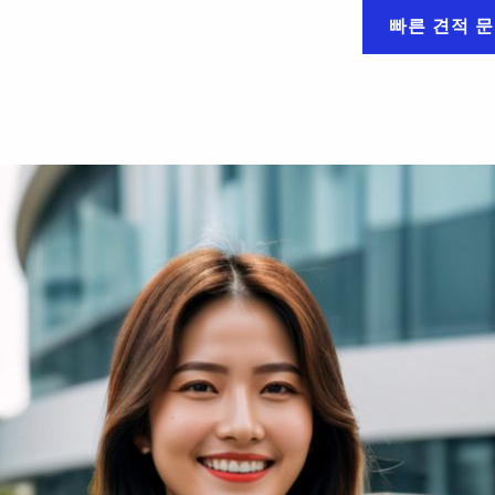
빠른 견적 