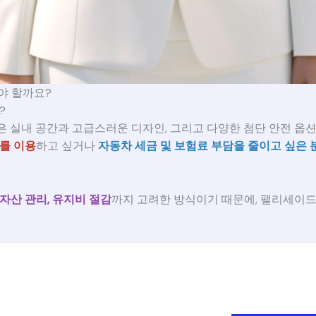
야 할까요?
?
넓은 실내 공간과 고급스러운 디자인, 그리고 다양한 첨단 안전 
차를 이용
하고 싶거나
자동차 세금 및 보험료 부담을 줄이고 싶은 
 자산 관리, 유지비 절감
까지 고려한 방식이기 때문에, 팰리세이드