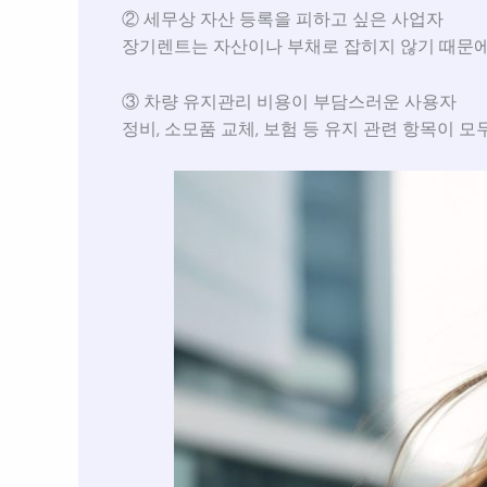
② 세무상 자산 등록을 피하고 싶은 사업자
장기렌트는 자산이나 부채로 잡히지 않기 때문에
③ 차량 유지관리 비용이 부담스러운 사용자
정비, 소모품 교체, 보험 등 유지 관련 항목이 