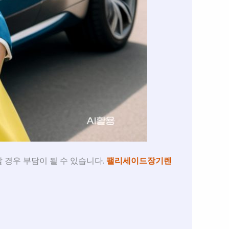
 경우 부담이 될 수 있습니다.
팰리세이드장기렌