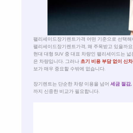
팰리세이드장기렌트가격 어떤 기준으로 선택해
팰리세이드장기렌트가격, 왜 주목받고 있을까요
현대 대형 SUV 중 대표 차량인 팰리세이드는 
은 차량입니다. 그러나
초기 비용 부담 없이 신
보가 매우 중요할 수밖에 없습니다.
장기렌트는 단순한 차량 이용을 넘어
세금 절감,
까지 신중한 비교가 필요합니다.