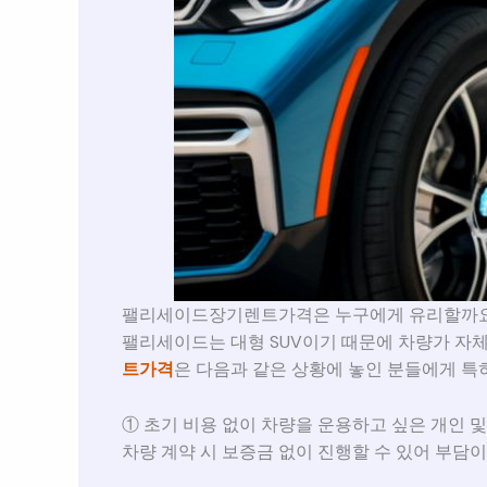
팰리세이드장기렌트가격은 누구에게 유리할까
팰리세이드는 대형 SUV이기 때문에 차량가 자체
트가격
은 다음과 같은 상황에 놓인 분들에게 특
① 초기 비용 없이 차량을 운용하고 싶은 개인 
차량 계약 시 보증금 없이 진행할 수 있어 부담