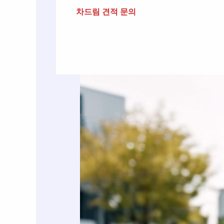
차드림 견적 문의