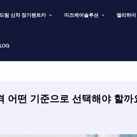
드림 신차 장기렌트카
미즈케어솔루션
엘리하이
LOG
 어떤 기준으로 선택해야 할까