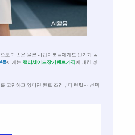
옵션으로 개인은 물론 사업자분들에게도 인기가 높
분들
에게는
팰리세이드장기렌트가격
에 대한 정
를 고민하고 있다면 렌트 조건부터 렌탈사 선택