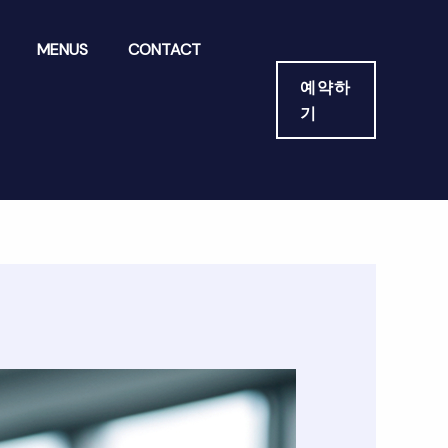
MENUS
CONTACT
예약하
기