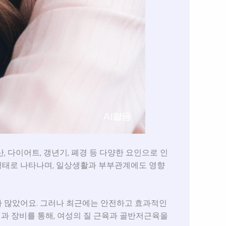
, 다이어트, 갱년기, 폐경 등 다양한 요인으로 인
 형태로 나타나며, 일상생활과 부부관계에도 영향
 많았어요. 그러나 최근에는 안전하고 효과적인
과 장비를 통해, 여성의 질 근육과 골반저근육을