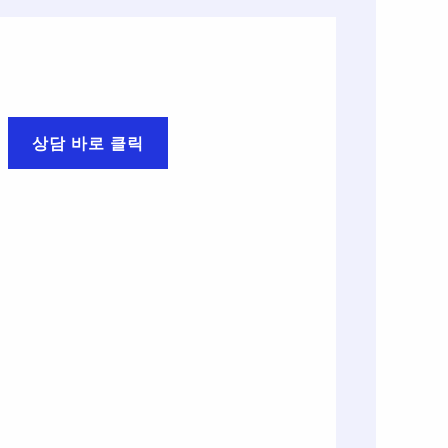
상담 바로 클릭