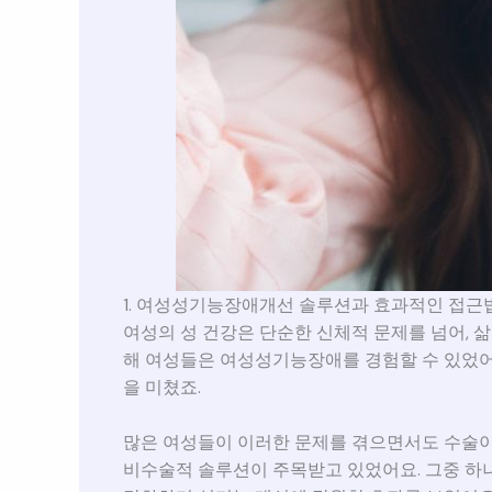
1. 여성성기능장애개선 솔루션과 효과적인 접근
여성의 성 건강은 단순한 신체적 문제를 넘어, 삶
해 여성들은 여성성기능장애를 경험할 수 있었어요
을 미쳤죠.
많은 여성들이 이러한 문제를 겪으면서도 수술이
비수술적 솔루션이 주목받고 있었어요. 그중 하