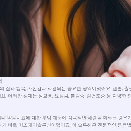
법
의 질과 행복, 자신감과 직결되는 중요한 영역이었어요. 결혼, 출산
. 이러한 장애는 성교통, 요실금, 불감증, 질건조증 등 다양한
나 약물치료에 대한 부담 때문에 적극적인 해결을 미루는 경우가
나가 바로 미즈케어솔루션이었어요. 이 솔루션은 전문적인 운동법