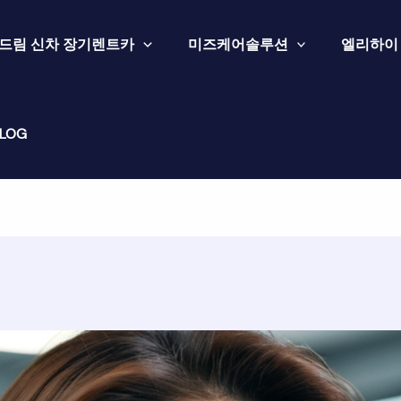
드림 신차 장기렌트카
미즈케어솔루션
엘리하이
LOG